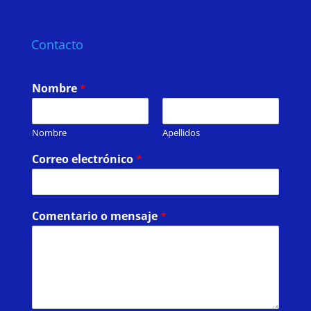
Contacto
Nombre
*
Nombre
Apellidos
Correo electrónico
*
Comentario o mensaje
*