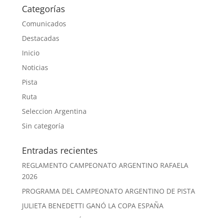
Categorías
Comunicados
Destacadas
Inicio
Noticias
Pista
Ruta
Seleccion Argentina
Sin categoría
Entradas recientes
REGLAMENTO CAMPEONATO ARGENTINO RAFAELA
2026
PROGRAMA DEL CAMPEONATO ARGENTINO DE PISTA
JULIETA BENEDETTI GANÓ LA COPA ESPAÑA