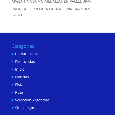
ARGENTINA SUMÓ MEDALLAS EN VALLEDUPAR
RAFAELA SE PREPARA PARA RECIBIR GRANDES
EVENTOS
Categorías
Comunicados
Destacadas
Inicio
Noticias
Pista
Ruta
Seleccion Argentina
Sin categoría