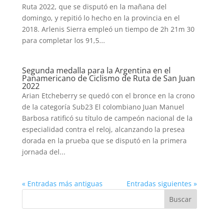
Ruta 2022, que se disputó en la mañana del
domingo, y repitió lo hecho en la provincia en el
2018. Arlenis Sierra empleó un tiempo de 2h 21m 30
para completar los 91,5...
Segunda medalla para la Argentina en el
Panamericano de Ciclismo de Ruta de San Juan
2022
Arian Etcheberry se quedó con el bronce en la crono
de la categoría Sub23 El colombiano Juan Manuel
Barbosa ratificó su título de campeón nacional de la
especialidad contra el reloj, alcanzando la presea
dorada en la prueba que se disputó en la primera
jornada del...
« Entradas más antiguas
Entradas siguientes »