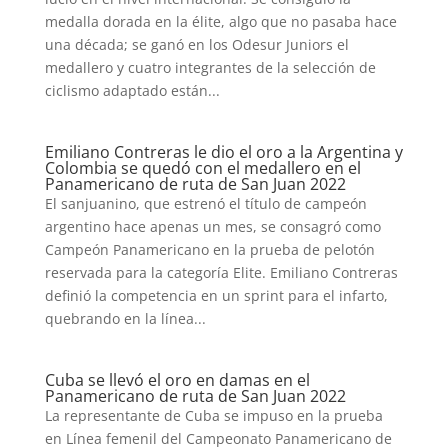
medalla dorada en la élite, algo que no pasaba hace
una década; se ganó en los Odesur Juniors el
medallero y cuatro integrantes de la selección de
ciclismo adaptado están...
Emiliano Contreras le dio el oro a la Argentina y
Colombia se quedó con el medallero en el
Panamericano de ruta de San Juan 2022
El sanjuanino, que estrenó el título de campeón
argentino hace apenas un mes, se consagró como
Campeón Panamericano en la prueba de pelotón
reservada para la categoría Elite. Emiliano Contreras
definió la competencia en un sprint para el infarto,
quebrando en la línea...
Cuba se llevó el oro en damas en el
Panamericano de ruta de San Juan 2022
La representante de Cuba se impuso en la prueba
en Línea femenil del Campeonato Panamericano de