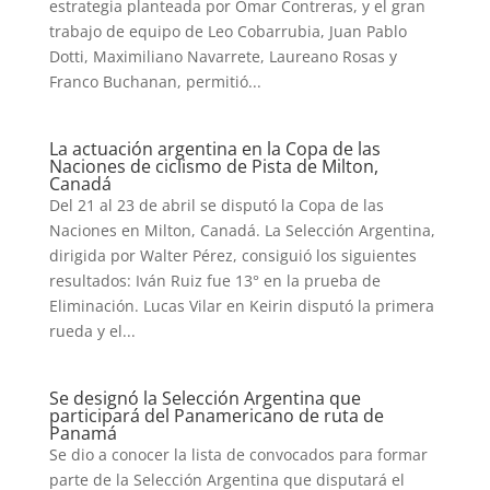
estrategia planteada por Omar Contreras, y el gran
trabajo de equipo de Leo Cobarrubia, Juan Pablo
Dotti, Maximiliano Navarrete, Laureano Rosas y
Franco Buchanan, permitió...
La actuación argentina en la Copa de las
Naciones de ciclismo de Pista de Milton,
Canadá
Del 21 al 23 de abril se disputó la Copa de las
Naciones en Milton, Canadá. La Selección Argentina,
dirigida por Walter Pérez, consiguió los siguientes
resultados: Iván Ruiz fue 13° en la prueba de
Eliminación. Lucas Vilar en Keirin disputó la primera
rueda y el...
Se designó la Selección Argentina que
participará del Panamericano de ruta de
Panamá
Se dio a conocer la lista de convocados para formar
parte de la Selección Argentina que disputará el