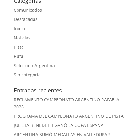
Categorías
Comunicados
Destacadas
Inicio
Noticias
Pista
Ruta
Seleccion Argentina
Sin categoría
Entradas recientes
REGLAMENTO CAMPEONATO ARGENTINO RAFAELA
2026
PROGRAMA DEL CAMPEONATO ARGENTINO DE PISTA
JULIETA BENEDETTI GANÓ LA COPA ESPAÑA
ARGENTINA SUMÓ MEDALLAS EN VALLEDUPAR