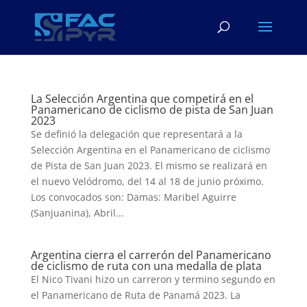
La Selección Argentina que competirá en el
Panamericano de ciclismo de pista de San Juan
2023
Se definió la delegación que representará a la
Selección Argentina en el Panamericano de ciclismo
de Pista de San Juan 2023. El mismo se realizará en
el nuevo Velódromo, del 14 al 18 de junio próximo.
Los convocados son: Damas: Maribel Aguirre
(Sanjuanina), Abril...
Argentina cierra el carrerón del Panamericano
de ciclismo de ruta con una medalla de plata
El Nico Tivani hizo un carreron y termino segundo en
el Panamericano de Ruta de Panamá 2023. La