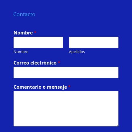
Contacto
Nombre
*
Nombre
Apellidos
Correo electrónico
*
Comentario o mensaje
*