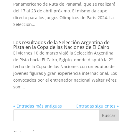
Panamericano de Ruta de Panamá, que se realizará
del 17 al 23 de abril próximo. El mismo da cupo
directo para los Juegos Olímpicos de París 2024. La
Selección...
Los resultados de la Selección Argentina de
Pista en la Copa de las Naciones de El Cairo
El viernes 10 de marzo viajó la Selección Argentina
de Pista hacia El Cairo, Egipto, donde disputó la 2°
fecha de la Copa de las Naciones con un equipo de
jóvenes figuras y gran experiencia internacional. Los
convocados por el entrenador nacional Walter Pérez
son:...
« Entradas más antiguas
Entradas siguientes »