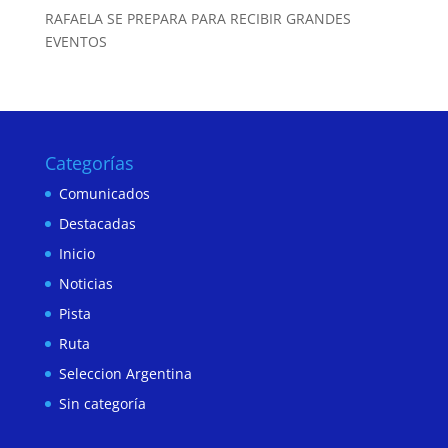
RAFAELA SE PREPARA PARA RECIBIR GRANDES
EVENTOS
Categorías
Comunicados
Destacadas
Inicio
Noticias
Pista
Ruta
Seleccion Argentina
Sin categoría