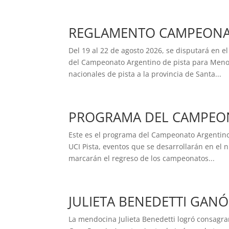
REGLAMENTO CAMPEONAT
Del 19 al 22 de agosto 2026, se disputará en 
del Campeonato Argentino de pista para Menor
nacionales de pista a la provincia de Santa...
PROGRAMA DEL CAMPEON
Este es el programa del Campeonato Argentino
UCI Pista, eventos que se desarrollarán en el 
marcarán el regreso de los campeonatos...
JULIETA BENEDETTI GAN
La mendocina Julieta Benedetti logró consagr