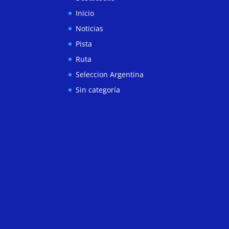
Inicio
Noticias
Pista
Ruta
Seleccion Argentina
Sin categoría