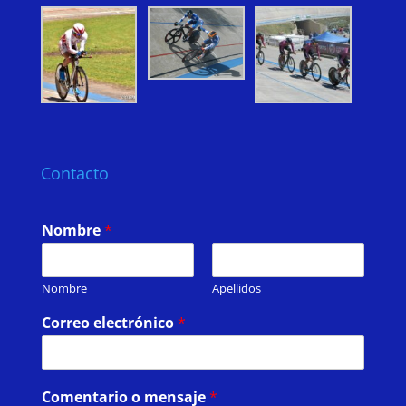
Contacto
Nombre
*
Nombre
Apellidos
Correo electrónico
*
Comentario o mensaje
*