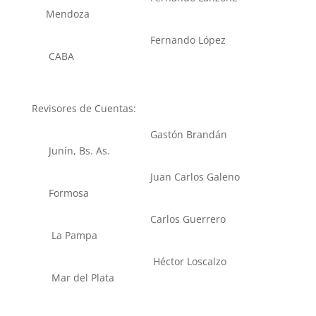
Mendoza
Fernando López
CABA
Revisores de Cuentas:
Gastón Brandán
Junín, Bs. As.
Juan Carlos Galeno
Formosa
Carlos Guerrero
La Pampa
Héctor Loscalzo
Mar del Plata