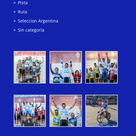
Pista
Ruta
Seleccion Argentina
Sin categoría