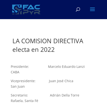
LA COMISION DIRECTIVA
electa en 2022
​Presidente: Marcelo Eduardo Lanzi
CABA
Vicepresidente:
Juan José Chica
San Juan
Secretario:
Adrián Della Torre
Rafaela, Santa Fé