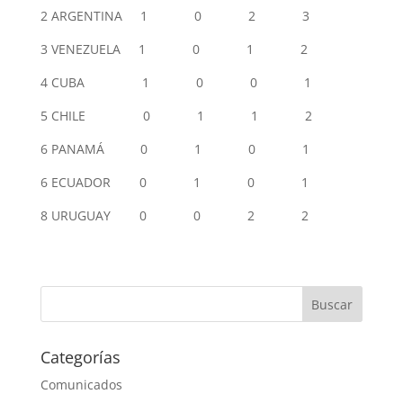
2 ARGENTINA 1 0 2 3
3 VENEZUELA 1 0 1 2
4 CUBA 1 0 0 1
5 CHILE 0 1 1 2
6 PANAMÁ 0 1 0 1
6 ECUADOR 0 1 0 1
8 URUGUAY 0 0 2 2
Categorías
Comunicados