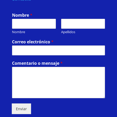
Nombre
*
Nombre
Apellidos
Correo electrónico
*
Comentario o mensaje
*
Enviar