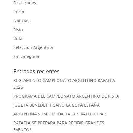
Destacadas
Inicio
Noticias
Pista
Ruta
Seleccion Argentina
Sin categoría
Entradas recientes
REGLAMENTO CAMPEONATO ARGENTINO RAFAELA
2026
PROGRAMA DEL CAMPEONATO ARGENTINO DE PISTA
JULIETA BENEDETTI GANÓ LA COPA ESPAÑA
ARGENTINA SUMÓ MEDALLAS EN VALLEDUPAR
RAFAELA SE PREPARA PARA RECIBIR GRANDES
EVENTOS