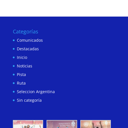
Categorías
Comunicados
Destacadas
Inicio
Noticias
Pista
Ruta
Seleccion Argentina
Sin categoría