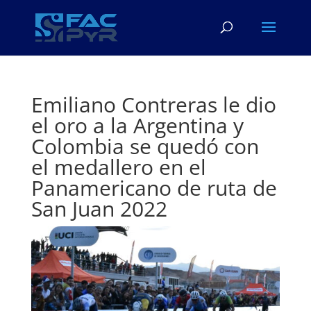
Emiliano Contreras le dio
el oro a la Argentina y
Colombia se quedó con
el medallero en el
Panamericano de ruta de
San Juan 2022