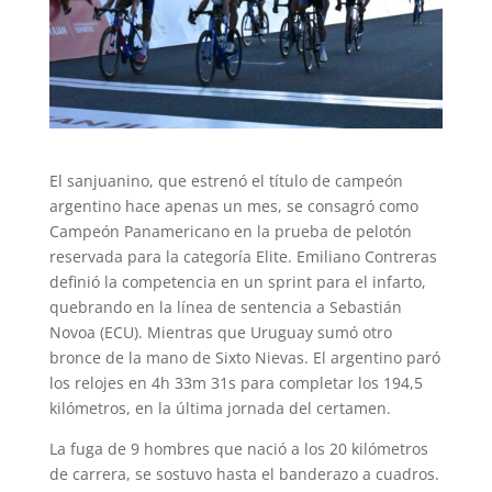
El sanjuanino, que estrenó el título de campeón
argentino hace apenas un mes, se consagró como
Campeón Panamericano en la prueba de pelotón
reservada para la categoría Elite. Emiliano Contreras
definió la competencia en un sprint para el infarto,
quebrando en la línea de sentencia a Sebastián
Novoa (ECU). Mientras que Uruguay sumó otro
bronce de la mano de Sixto Nievas. El argentino paró
los relojes en 4h 33m 31s para completar los 194,5
kilómetros, en la última jornada del certamen.
La fuga de 9 hombres que nació a los 20 kilómetros
de carrera, se sostuvo hasta el banderazo a cuadros.