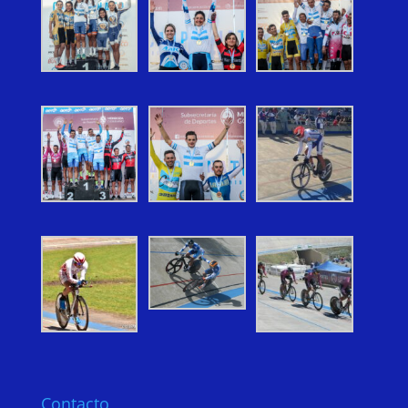
Contacto