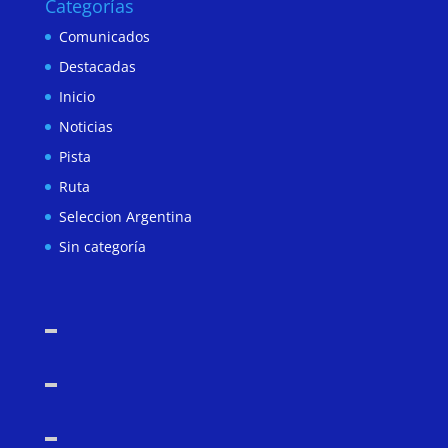
Categorías
Comunicados
Destacadas
Inicio
Noticias
Pista
Ruta
Seleccion Argentina
Sin categoría