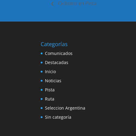
Ciclismo en Pista
Categorías
Comunicados
Destacadas
Inicio
Noticias
Pista
Ruta
Seleccion Argentina
Sin categoría