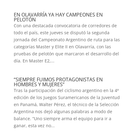
EN OLAVARRÍA YA HAY CAMPEONES EN
PELOTÓN
Con una destacada convocatoria de corredores de
todo el país, este jueves se disputó la segunda
jornada del Campeonato Argentino de ruta para las
categorías Master y Elite II en Olavarría, con las
pruebas de pelotón que marcaron el desarrollo del
día. En Master E2,...
“SIEMPRE FUIMOS PROTAGONISTAS EN
HOMBRES Y MUJERES”
Tras la participación del ciclismo argentino en la 4ª
edición de los Juegos Suramericanos de la Juventud
en Panamá, Walter Pérez, el técnico de la Selección
Argentina nos dejó algunas palabras a modo de
balance. “Uno siempre arma el equipo para ir a
ganar, esta vez no...