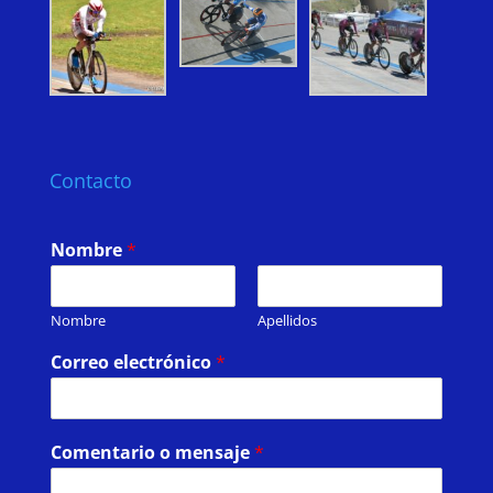
Contacto
Nombre
*
Nombre
Apellidos
Correo electrónico
*
Comentario o mensaje
*