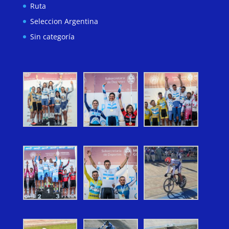
Ruta
Seleccion Argentina
Sin categoría