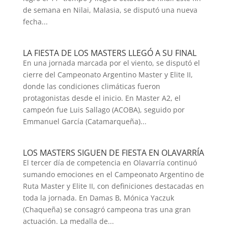
de semana en Nilai, Malasia, se disputó una nueva
fecha...
LA FIESTA DE LOS MASTERS LLEGÓ A SU FINAL
En una jornada marcada por el viento, se disputó el
cierre del Campeonato Argentino Master y Elite II,
donde las condiciones climáticas fueron
protagonistas desde el inicio. En Master A2, el
campeón fue Luis Sallago (ACOBA), seguido por
Emmanuel García (Catamarqueña)...
LOS MASTERS SIGUEN DE FIESTA EN OLAVARRÍA
El tercer día de competencia en Olavarría continuó
sumando emociones en el Campeonato Argentino de
Ruta Master y Elite II, con definiciones destacadas en
toda la jornada. En Damas B, Mónica Yaczuk
(Chaqueña) se consagró campeona tras una gran
actuación. La medalla de...