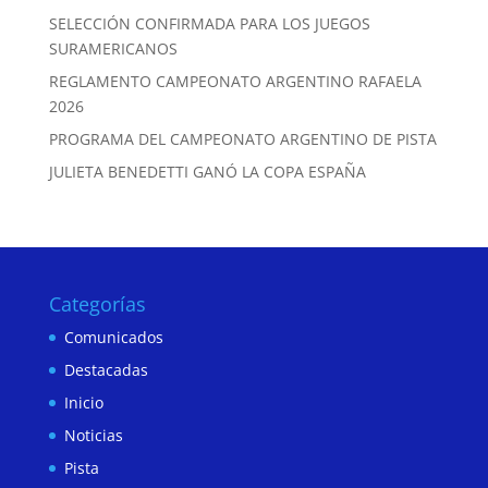
SELECCIÓN CONFIRMADA PARA LOS JUEGOS
SURAMERICANOS
REGLAMENTO CAMPEONATO ARGENTINO RAFAELA
2026
PROGRAMA DEL CAMPEONATO ARGENTINO DE PISTA
JULIETA BENEDETTI GANÓ LA COPA ESPAÑA
Categorías
Comunicados
Destacadas
Inicio
Noticias
Pista