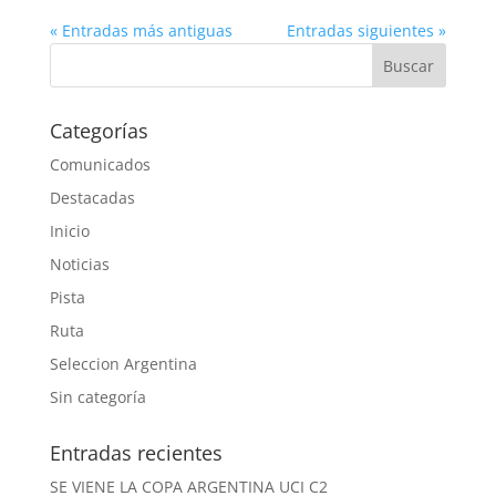
« Entradas más antiguas
Entradas siguientes »
Categorías
Comunicados
Destacadas
Inicio
Noticias
Pista
Ruta
Seleccion Argentina
Sin categoría
Entradas recientes
SE VIENE LA COPA ARGENTINA UCI C2