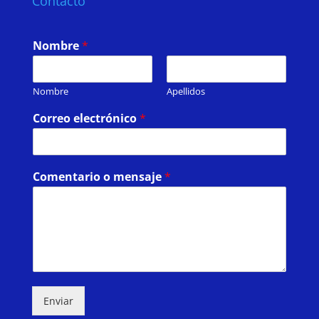
Contacto
Nombre
*
Nombre
Apellidos
Correo electrónico
*
Comentario o mensaje
*
Enviar