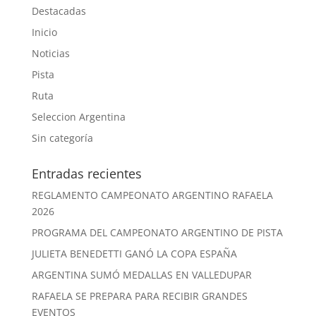
Destacadas
Inicio
Noticias
Pista
Ruta
Seleccion Argentina
Sin categoría
Entradas recientes
REGLAMENTO CAMPEONATO ARGENTINO RAFAELA
2026
PROGRAMA DEL CAMPEONATO ARGENTINO DE PISTA
JULIETA BENEDETTI GANÓ LA COPA ESPAÑA
ARGENTINA SUMÓ MEDALLAS EN VALLEDUPAR
RAFAELA SE PREPARA PARA RECIBIR GRANDES
EVENTOS