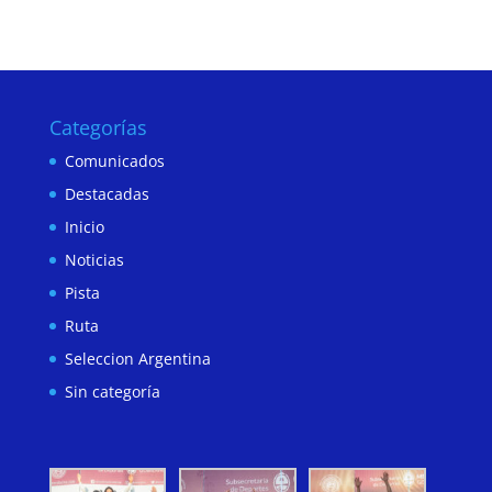
Categorías
Comunicados
Destacadas
Inicio
Noticias
Pista
Ruta
Seleccion Argentina
Sin categoría