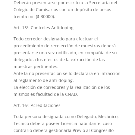
Deberán presentarse por escrito a la Secretaria del
Colegio de Comisarios con un depósito de pesos
treinta mil ($ 30000).
Art. 15º: Controles Antidoping
Todo corredor designado para efectuar el
procedimiento de recolección de muestras deberá
presentarse una vez notificado, en compañía de su
delegado a los efectos de la extracción de las
muestras pertinentes.
Ante la no presentación se lo declarará en infracción
al reglamento de anti-doping.
La elección de corredores y la realización de los
mismos es facultad de la CNAD.
Art. 16º: Acreditaciones
Toda persona designada como Delegado, Mecánico,
Técnico deberá poseer Licencia habilitante, caso
contrario deberá gestionarla Previo al Congresillo