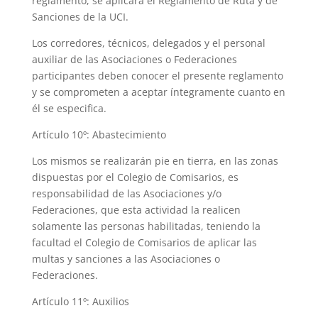
reglamento, se aplicará el Reglamento de Ruta y de
Sanciones de la UCI.
Los corredores, técnicos, delegados y el personal
auxiliar de las Asociaciones o Federaciones
participantes deben conocer el presente reglamento
y se comprometen a aceptar íntegramente cuanto en
él se especifica.
Artículo 10º: Abastecimiento
Los mismos se realizarán pie en tierra, en las zonas
dispuestas por el Colegio de Comisarios, es
responsabilidad de las Asociaciones y/o
Federaciones, que esta actividad la realicen
solamente las personas habilitadas, teniendo la
facultad el Colegio de Comisarios de aplicar las
multas y sanciones a las Asociaciones o
Federaciones.
Artículo 11º: Auxilios