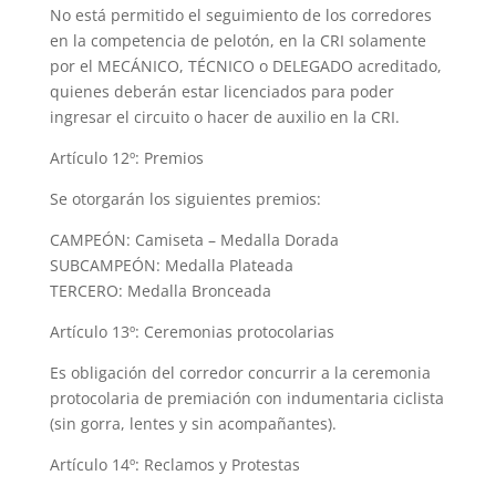
No está permitido el seguimiento de los corredores
en la competencia de pelotón, en la CRI solamente
por el MECÁNICO, TÉCNICO o DELEGADO acreditado,
quienes deberán estar licenciados para poder
ingresar el circuito o hacer de auxilio en la CRI.
Artículo 12º: Premios
Se otorgarán los siguientes premios:
CAMPEÓN: Camiseta – Medalla Dorada
SUBCAMPEÓN: Medalla Plateada
TERCERO: Medalla Bronceada
Artículo 13º: Ceremonias protocolarias
Es obligación del corredor concurrir a la ceremonia
protocolaria de premiación con indumentaria ciclista
(sin gorra, lentes y sin acompañantes).
Artículo 14º: Reclamos y Protestas