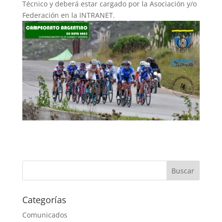
Técnico y deberá estar cargado por la Asociación y/o
Federación en la INTRANET.
Categorías
Comunicados