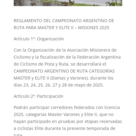
REGLAMENTO DEL CAMPEONATO ARGENTINO DE
RUTA PARA MASTER Y ELITE II – MISIONES 2025
Artículo 1º: Organización
Con la Organización de la Asociación Misionera de
Ciclismo y la fiscalización de la Federación Argentina
de Ciclismo de Pista y Ruta, se desarrollará el
CAMPEONATO ARGENTINO DE RUTA CATEGORÍAS
MASTER y ELITE II (Damas y Varones), durante los
días 23, 24, 25, 26, 27 y 28 de mayo de 2025.
Artículo 2º: Participación
Podrán participar corredores federados con licencia
2025, categorías Master Varones y Elite II, que no
hayan participado en pruebas por etapas reservadas
a ciclistas Elite durante la presente temporada de
ruta.