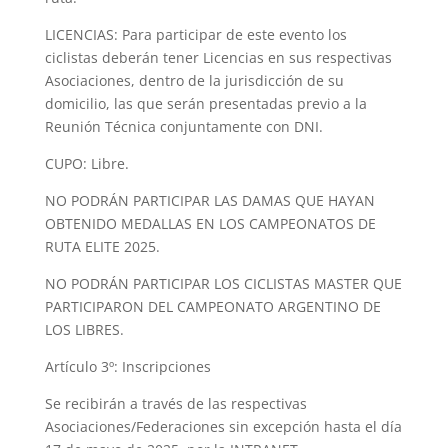
LICENCIAS: Para participar de este evento los
ciclistas deberán tener Licencias en sus respectivas
Asociaciones, dentro de la jurisdicción de su
domicilio, las que serán presentadas previo a la
Reunión Técnica conjuntamente con DNI.
CUPO: Libre.
NO PODRÁN PARTICIPAR LAS DAMAS QUE HAYAN
OBTENIDO MEDALLAS EN LOS CAMPEONATOS DE
RUTA ELITE 2025.
NO PODRÁN PARTICIPAR LOS CICLISTAS MASTER QUE
PARTICIPARON DEL CAMPEONATO ARGENTINO DE
LOS LIBRES.
Artículo 3º: Inscripciones
Se recibirán a través de las respectivas
Asociaciones/Federaciones sin excepción hasta el día