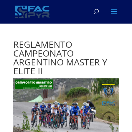
REGLAMENTO
CAMPEONATO
ARGENTINO MASTER Y
ELITE II