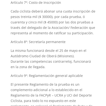
Artículo 7º: Costo de Inscripción
Cada ciclista deberá abonar una cuota inscripción de
pesos treinta mil ($ 30000), por cada prueba, ó
cuarenta y cinco mil ($ 45000) por las dos pruebas a
través del delegado de la Asociación/ Federación que
representa al momento de ratificar su participación.
Artículo 8º: Secretaría permanente
La misma funcionará desde el 25 de mayo en el
Autódromo Ciudad de Oberá (Misiones).
Durante las competencias contrarreloj, funcionará
en la zona de llegada.
Artículo 9º: Reglamentación general aplicable
El presente Reglamento de la prueba es un
complemento adicional a lo establecido en el
Reglamento de la FACPyR – UCRA y UCI del Deporte
Ciclista, para todo lo no expuesto en este