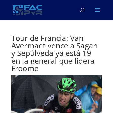
Tour de Francia: Van
Avermaet vence a Sagan
y Sepúlveda ya está 19
en la general que lidera
Froome