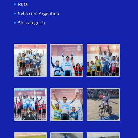
Ruta
Seleccion Argentina
Sin categoría