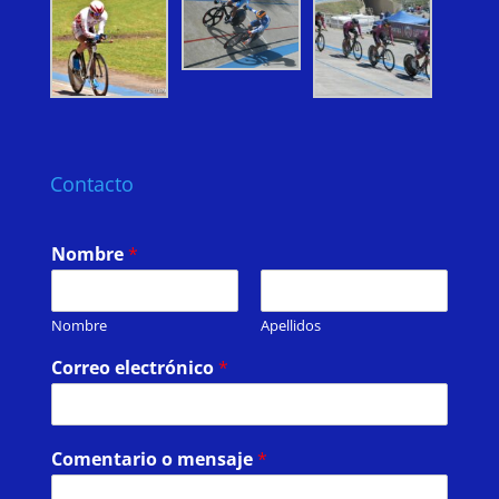
Contacto
Nombre
*
Nombre
Apellidos
Correo electrónico
*
Comentario o mensaje
*