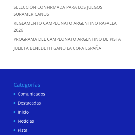
SELECCIÓN CONFIRMADA PARA LOS JUEGOS
SURAMERICANOS
REGLAMENTO CAMPEONATO ARGENTINO RAFAELA
2026
PROGRAMA DEL CAMPEONATO ARGENTINO DE PISTA
JULIETA BENEDETTI GANÓ LA COPA ESPAÑA
Categorías
Comunicados
Destacadas
Inicio
Noticias
Pista