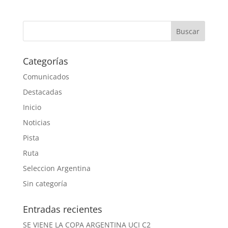
Categorías
Comunicados
Destacadas
Inicio
Noticias
Pista
Ruta
Seleccion Argentina
Sin categoría
Entradas recientes
SE VIENE LA COPA ARGENTINA UCI C2