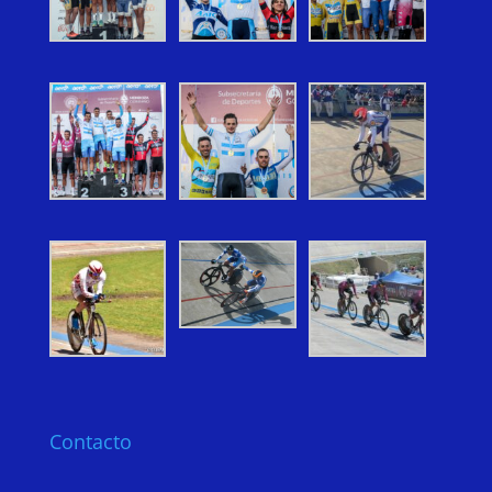
Contacto