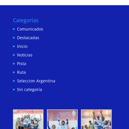
Categorías
Comunicados
Destacadas
Inicio
Noticias
Pista
Ruta
Seleccion Argentina
Sin categoría