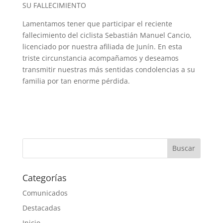
SU FALLECIMIENTO
Lamentamos tener que participar el reciente
fallecimiento del ciclista Sebastián Manuel Cancio,
licenciado por nuestra afiliada de Junín. En esta
triste circunstancia acompañamos y deseamos
transmitir nuestras más sentidas condolencias a su
familia por tan enorme pérdida.
Categorías
Comunicados
Destacadas
Inicio