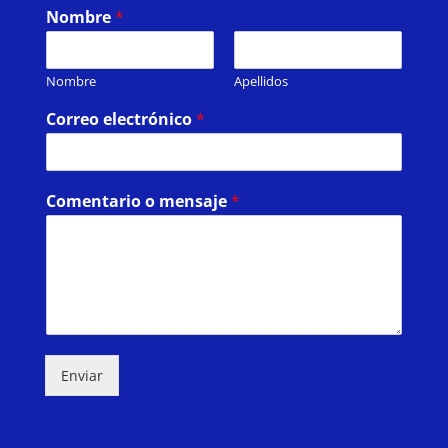
Nombre
*
Nombre
Apellidos
Correo electrónico
*
Comentario o mensaje
*
Enviar