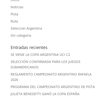
Noticias
Pista
Ruta
Seleccion Argentina
Sin categoría
Entradas recientes
SE VIENE LA COPA ARGENTINA UCI C2
SELECCIÓN CONFIRMADA PARA LOS JUEGOS
SURAMERICANOS
REGLAMENTO CAMPEONATO ARGENTINO RAFAELA
2026
PROGRAMA DEL CAMPEONATO ARGENTINO DE PISTA
JULIETA BENEDETTI GANÓ LA COPA ESPAÑA