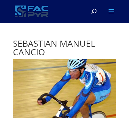
SEBASTIAN MANUEL
CANCIO