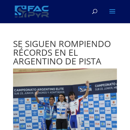
SE SIGUEN ROMPIENDO
RÉCORDS EN EL
ARGENTINO DE PISTA