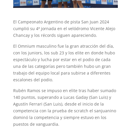
El Campeonato Argentino de pista San Juan 2024
cumplió su 4ª jornada en el velódromo Vicente Alejo
Chancay y los récords siguen apareciendo.
El Omnium masculino fue la gran atracción del día,
con los juniors, los sub 23 y los elite en donde hubo
espectáculo y lucha por estar en el podio de cada
una de las categorías pero también hubo un gran
trabajo del equipo local para subirse a diferentes
escalones del podio.
Rubén Ramos se impuso en elite tras haber sumado
140 puntos, superando a Lucas Gaday (San Luis) y
Agustín Ferrari (San Luis), desde el inicio de la
competencia con la prueba de scratch el sanjuanino
dominó la competencia y siempre estuvo en los
puestos de vanguardia.