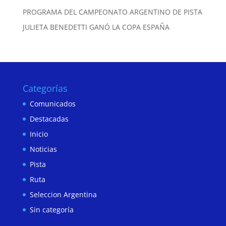
PROGRAMA DEL CAMPEONATO ARGENTINO DE PISTA
JULIETA BENEDETTI GANÓ LA COPA ESPAÑA
Categorías
Comunicados
Destacadas
Inicio
Noticias
Pista
Ruta
Seleccion Argentina
Sin categoría