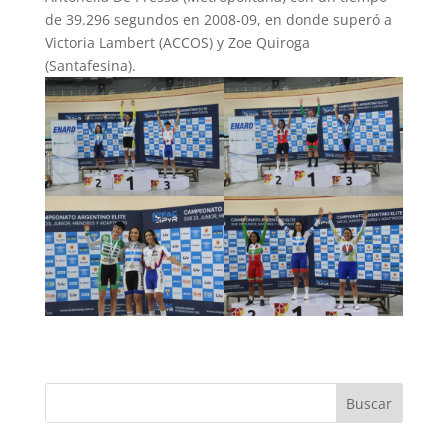
de 39.296 segundos en 2008-09, en donde superó a
Victoria Lambert (ACCOS) y Zoe Quiroga
(Santafesina).