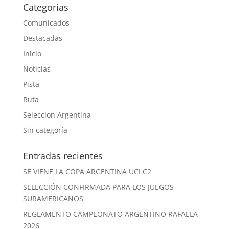
Categorías
Comunicados
Destacadas
Inicio
Noticias
Pista
Ruta
Seleccion Argentina
Sin categoría
Entradas recientes
SE VIENE LA COPA ARGENTINA UCI C2
SELECCIÓN CONFIRMADA PARA LOS JUEGOS
SURAMERICANOS
REGLAMENTO CAMPEONATO ARGENTINO RAFAELA
2026