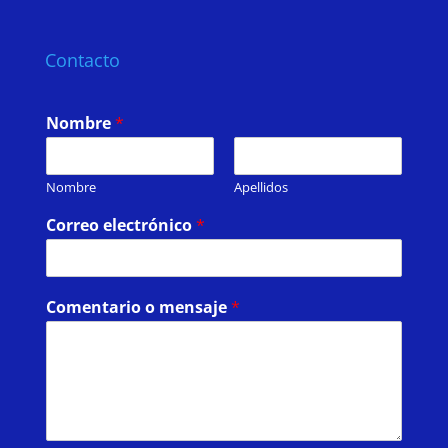
Contacto
Nombre
*
Nombre
Apellidos
Correo electrónico
*
Comentario o mensaje
*