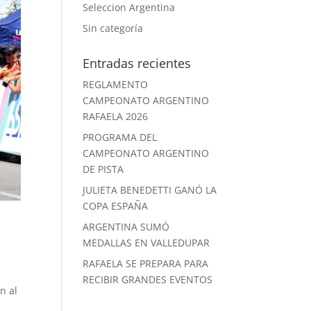
Seleccion Argentina
Sin categoría
Entradas recientes
REGLAMENTO
CAMPEONATO ARGENTINO
RAFAELA 2026
PROGRAMA DEL
CAMPEONATO ARGENTINO
DE PISTA
JULIETA BENEDETTI GANÓ LA
COPA ESPAÑA
ARGENTINA SUMÓ
MEDALLAS EN VALLEDUPAR
RAFAELA SE PREPARA PARA
RECIBIR GRANDES EVENTOS
n al