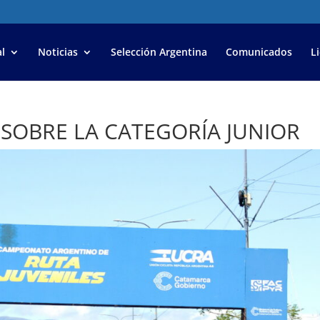
l
Noticias
Selección Argentina
Comunicados
L
 SOBRE LA CATEGORÍA JUNIOR