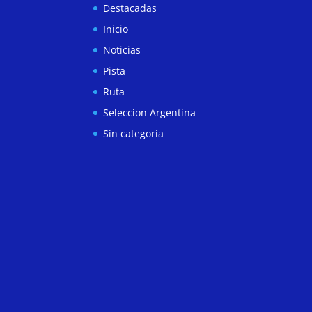
Destacadas
Inicio
Noticias
Pista
Ruta
Seleccion Argentina
Sin categoría