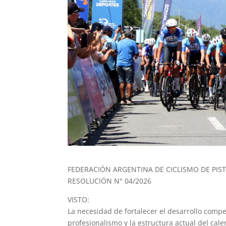
FEDERACIÓN ARGENTINA DE CICLISMO DE PIST
RESOLUCIÓN N° 04/2026
VISTO:
La necesidad de fortalecer el desarrollo competi
profesionalismo y la estructura actual del ca