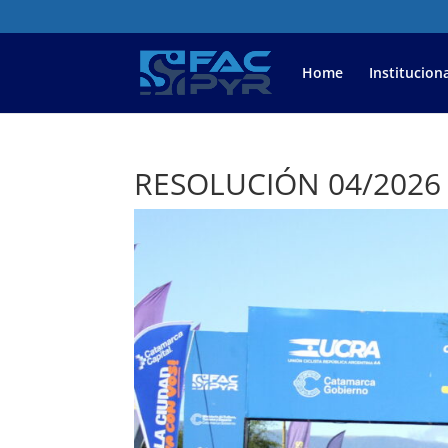
Home
Instituciona
RESOLUCIÓN 04/2026