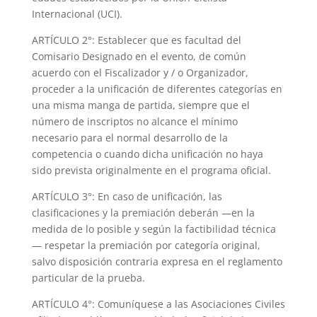
Internacional (UCI).
ARTÍCULO 2°: Establecer que es facultad del
Comisario Designado en el evento, de común
acuerdo con el Fiscalizador y / o Organizador,
proceder a la unificación de diferentes categorías en
una misma manga de partida, siempre que el
número de inscriptos no alcance el mínimo
necesario para el normal desarrollo de la
competencia o cuando dicha unificación no haya
sido prevista originalmente en el programa oficial.
ARTÍCULO 3°: En caso de unificación, las
clasificaciones y la premiación deberán —en la
medida de lo posible y según la factibilidad técnica
— respetar la premiación por categoría original,
salvo disposición contraria expresa en el reglamento
particular de la prueba.
ARTÍCULO 4°: Comuníquese a las Asociaciones Civiles