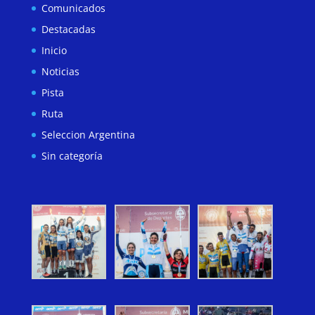
Comunicados
Destacadas
Inicio
Noticias
Pista
Ruta
Seleccion Argentina
Sin categoría