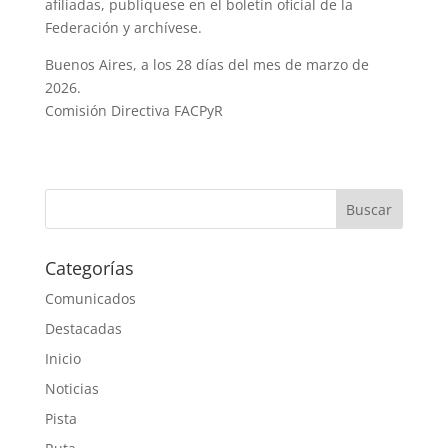
afiliadas, publíquese en el boletín oficial de la
Federación y archívese.
Buenos Aires, a los 28 días del mes de marzo de
2026.
Comisión Directiva FACPyR
Categorías
Comunicados
Destacadas
Inicio
Noticias
Pista