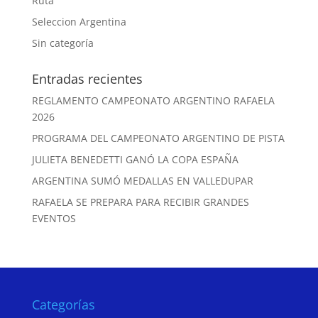
Ruta
Seleccion Argentina
Sin categoría
Entradas recientes
REGLAMENTO CAMPEONATO ARGENTINO RAFAELA
2026
PROGRAMA DEL CAMPEONATO ARGENTINO DE PISTA
JULIETA BENEDETTI GANÓ LA COPA ESPAÑA
ARGENTINA SUMÓ MEDALLAS EN VALLEDUPAR
RAFAELA SE PREPARA PARA RECIBIR GRANDES
EVENTOS
Categorías