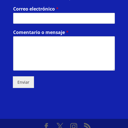
Correo electrónico
*
Comentario o mensaje
*
Enviar