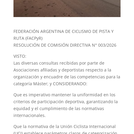
FEDERACIÓN ARGENTINA DE CICLISMO DE PISTA Y
RUTA (FACPyR)
RESOLUCIÓN DE COMISIÓN DIRECTIVA N° 003/2026
VISTO:
Las diversas consultas recibidas por parte de
Asociaciones afiliadas y deportistas respecto a la
organización y encuadre de las competencias para la
categoría Máster; y CONSIDERANDO:
Que es imperativo mantener la uniformidad en los
criterios de participación deportiva, garantizando la
equidad y el cumplimiento de las normativas
internacionales.
Que la normativa de la Unión Ciclista Internacional
(UCI) establece parámetros claros de categorización