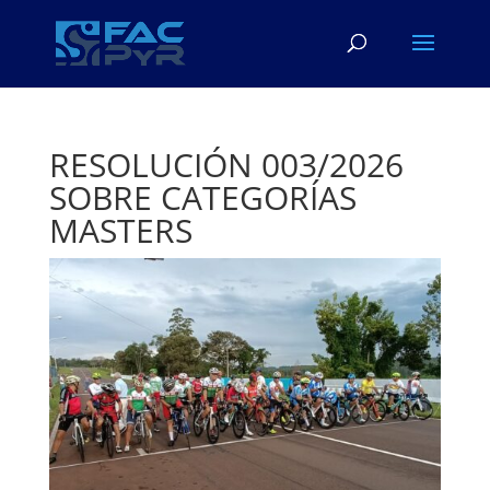
RESOLUCIÓN 003/2026
SOBRE CATEGORÍAS
MASTERS