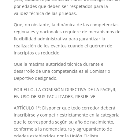
por edades que deben ser respetados para la
validez técnica de las pruebas.
Que, no obstante, la dinámica de las competencias
regionales y nacionales requiere de mecanismos de
flexibilidad administrativa para garantizar la
realización de los eventos cuando el quórum de
inscriptos es reducido.
Que la máxima autoridad técnica durante el
desarrollo de una competencia es el Comisario
Deportivo designado.
POR ELLO, LA COMISIÓN DIRECTIVA DE LA FACPyR,
EN USO DE SUS FACULTADES, RESUELVE:
ARTÍCULO 1°: Disponer que todo corredor deberá
inscribirse y competir estrictamente en la categoría
que le corresponda según su año de nacimiento,
conforme a la nomenclatura y agrupamiento de
edades establecidos por la Unión Ciclista