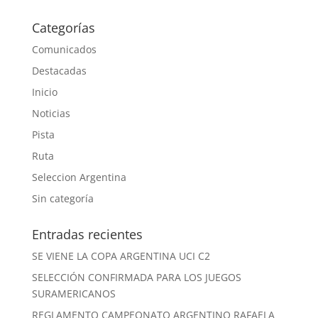
Categorías
Comunicados
Destacadas
Inicio
Noticias
Pista
Ruta
Seleccion Argentina
Sin categoría
Entradas recientes
SE VIENE LA COPA ARGENTINA UCI C2
SELECCIÓN CONFIRMADA PARA LOS JUEGOS
SURAMERICANOS
REGLAMENTO CAMPEONATO ARGENTINO RAFAELA