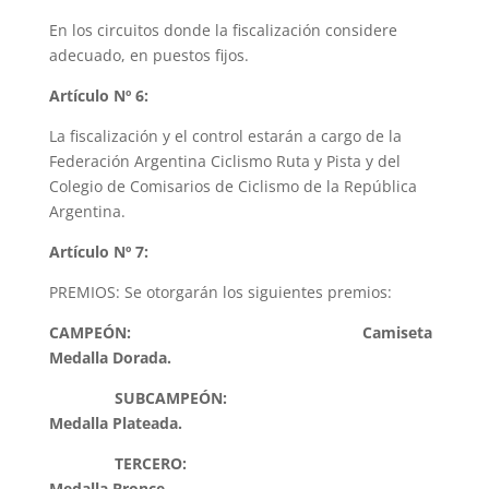
En los circuitos donde la fiscalización considere
adecuado, en puestos fijos.
Artículo Nº 6:
La fiscalización y el control estarán a cargo de la
Federación Argentina Ciclismo Ruta y Pista y del
Colegio de Comisarios de Ciclismo de la República
Argentina.
Artículo Nº 7:
PREMIOS: Se otorgarán los siguientes premios:
CAMPEÓN: Camiseta
Medalla Dorada.
SUBCAMPEÓN:
Medalla Plateada.
TERCERO:
Medalla Bronce
.