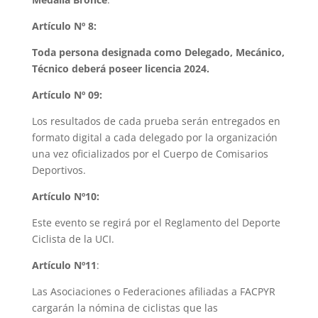
Artículo Nº 8:
Toda persona designada como Delegado, Mecánico,
Técnico deberá poseer licencia 2024.
Artículo Nº 09:
Los resultados de cada prueba serán entregados en
formato digital a cada delegado por la organización
una vez oficializados por el Cuerpo de Comisarios
Deportivos.
Artículo Nº10:
Este evento se regirá por el Reglamento del Deporte
Ciclista de la UCI.
Artículo Nº11
:
Las Asociaciones o Federaciones afiliadas a FACPYR
cargarán la nómina de ciclistas que las