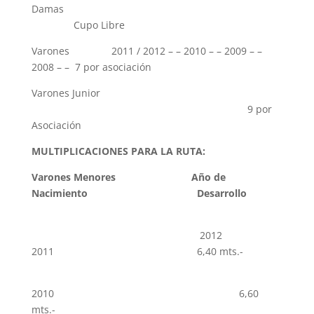
Damas
Cupo Libre
Varones 2011 / 2012 – – 2010 – – 2009 – –
2008 – – 7 por asociación
Varones Junior
9 por
Asociación
MULTIPLICACIONES PARA LA RUTA:
Varones Menores Año de
Nacimiento Desarrollo
2012
2011 6,40 mts.-
2010 6,60
mts.-