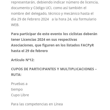
representarán, debiendo indicar número de licencia,
documento y Código UCI, como así también el
nombre del delegado, técnico y mecánico hasta el
día 29 de Febrero 2024 a la hora 24, vía formulario
WEB.
Para participar de este evento los ciclistas deberán
tener Licencias 2024 en sus respectivas
Asociaciones, que figuren en los listados FACPyR
hasta el 29 de febrero
Artículo Nº12:
CUPOS DE PARTICIPANTES Y MULTIPLICACIONES –
RUTA:
Pruebas a
tiempo
Cupo Libre
Para las competencias en Línea