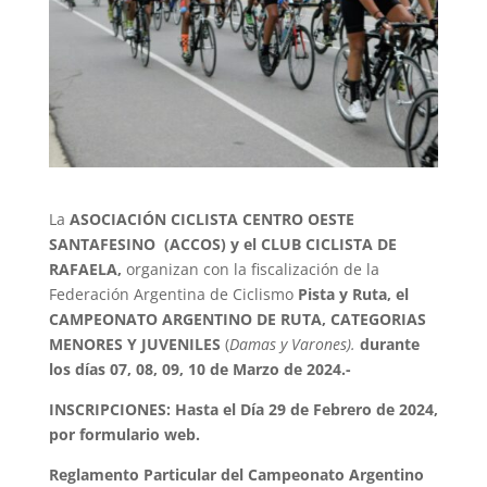
La
ASOCIACIÓN CICLISTA CENTRO OESTE
SANTAFESINO (ACCOS) y el CLUB CICLISTA DE
RAFAELA,
organizan con la fiscalización de la
Federación Argentina de Ciclismo
Pista y
Ruta, el
CAMPEONATO ARGENTINO DE RUTA, CATEGORIAS
MENORES Y JUVENILES
(
Damas y Varones).
durante
los días 07, 08, 09, 10 de Marzo de 2024.-
INSCRIPCIONES: Hasta el Día 29 de Febrero de 2024,
por formulario web.
Reglamento Particular del Campeonato Argentino