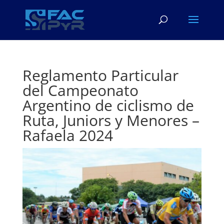
Reglamento Particular
del Campeonato
Argentino de ciclismo de
Ruta, Juniors y Menores –
Rafaela 2024