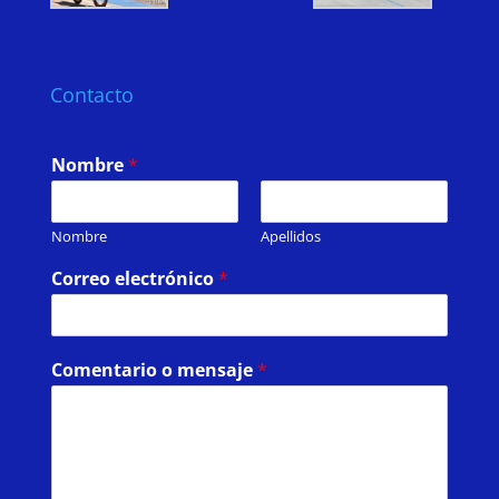
Contacto
Nombre
*
Nombre
Apellidos
Correo electrónico
*
Comentario o mensaje
*