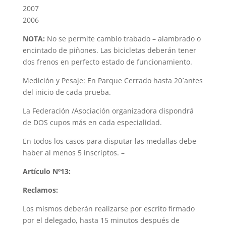
2007
2006
NOTA:
No se permite cambio trabado – alambrado o
encintado de piñones. Las bicicletas deberán tener
dos frenos en perfecto estado de funcionamiento.
Medición y Pesaje: En Parque Cerrado hasta 20´antes
del inicio de cada prueba.
La Federación /Asociación organizadora dispondrá
de DOS cupos más en cada especialidad.
En todos los casos para disputar las medallas debe
haber al menos 5 inscriptos. –
Artículo Nº13:
Reclamos:
Los mismos deberán realizarse por escrito firmado
por el delegado, hasta 15 minutos después de