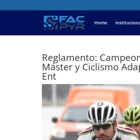
Home
Instituciona
Reglamento: Campeona
Máster y Ciclismo Ada
Ent