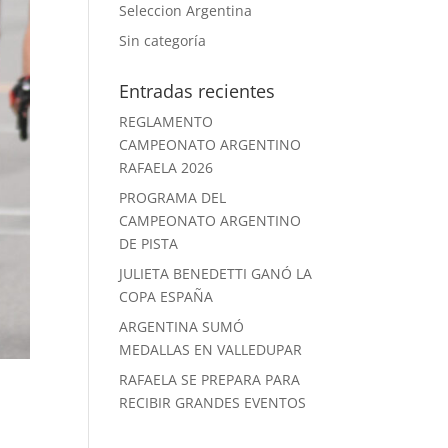
Seleccion Argentina
Sin categoría
Entradas recientes
REGLAMENTO
CAMPEONATO ARGENTINO
RAFAELA 2026
PROGRAMA DEL
CAMPEONATO ARGENTINO
DE PISTA
JULIETA BENEDETTI GANÓ LA
COPA ESPAÑA
ARGENTINA SUMÓ
MEDALLAS EN VALLEDUPAR
RAFAELA SE PREPARA PARA
RECIBIR GRANDES EVENTOS