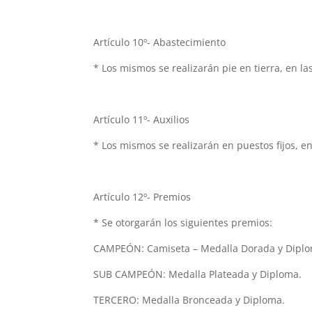
Artículo 10º- Abastecimiento
* Los mismos se realizarán pie en tierra, en la
Artículo 11º- Auxilios
* Los mismos se realizarán en puestos fijos, e
Artículo 12º- Premios
* Se otorgarán los siguientes premios:
CAMPEÓN: Camiseta – Medalla Dorada y Dipl
SUB CAMPEÓN: Medalla Plateada y Diploma.
TERCERO: Medalla Bronceada y Diploma.