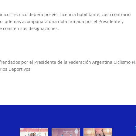
co, Técnico deberá poseer Licencia habilitante, caso contrario
ico, además acompañará una nota firmada por el Presidente y
e consten sus designaciones.
rendados por el Presidente de la Federación Argentina Ciclismo Pi
rios Deportivos.