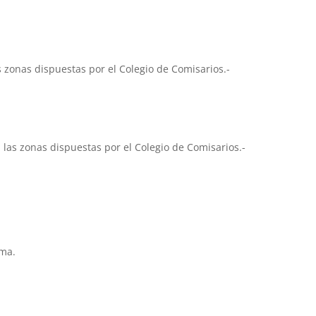
s zonas dispuestas por el Colegio de Comisarios.-
n las zonas dispuestas por el Colegio de Comisarios.-
oma.