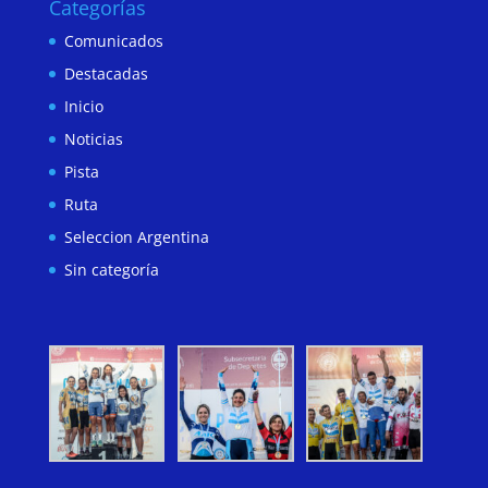
Categorías
Comunicados
Destacadas
Inicio
Noticias
Pista
Ruta
Seleccion Argentina
Sin categoría