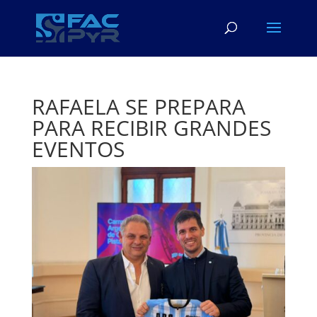
RAFAELA SE PREPARA
PARA RECIBIR GRANDES
EVENTOS