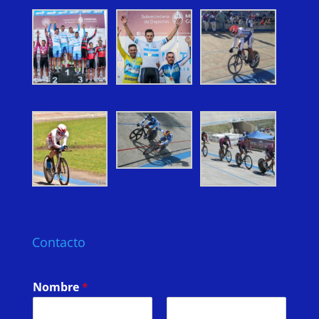
Contacto
Nombre
*