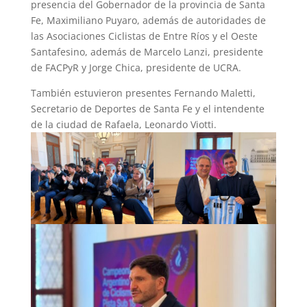
presencia del Gobernador de la provincia de Santa
Fe, Maximiliano Puyaro, además de autoridades de
las Asociaciones Ciclistas de Entre Ríos y el Oeste
Santafesino, además de Marcelo Lanzi, presidente
de FACPyR y Jorge Chica, presidente de UCRA.
También estuvieron presentes Fernando Maletti,
Secretario de Deportes de Santa Fe y el intendente
de la ciudad de Rafaela, Leonardo Viotti.