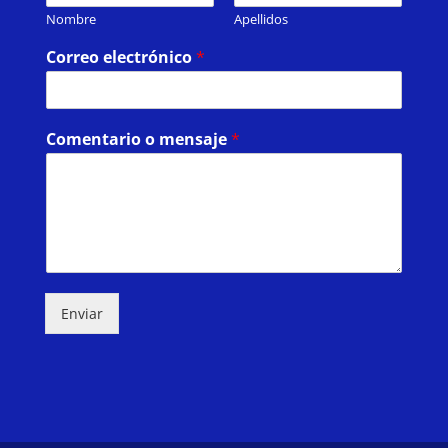
Nombre
Apellidos
Correo electrónico
*
Comentario o mensaje
*
Enviar