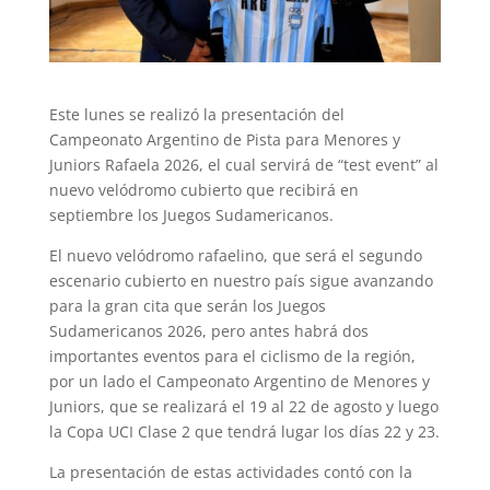
Este lunes se realizó la presentación del
Campeonato Argentino de Pista para Menores y
Juniors Rafaela 2026, el cual servirá de “test event” al
nuevo velódromo cubierto que recibirá en
septiembre los Juegos Sudamericanos.
El nuevo velódromo rafaelino, que será el segundo
escenario cubierto en nuestro país sigue avanzando
para la gran cita que serán los Juegos
Sudamericanos 2026, pero antes habrá dos
importantes eventos para el ciclismo de la región,
por un lado el Campeonato Argentino de Menores y
Juniors, que se realizará el 19 al 22 de agosto y luego
la Copa UCI Clase 2 que tendrá lugar los días 22 y 23.
La presentación de estas actividades contó con la