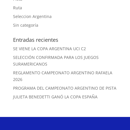
Ruta
Seleccion Argentina
Sin categoría
Entradas recientes
SE VIENE LA COPA ARGENTINA UCI C2
SELECCIÓN CONFIRMADA PARA LOS JUEGOS
SURAMERICANOS
REGLAMENTO CAMPEONATO ARGENTINO RAFAELA
2026
PROGRAMA DEL CAMPEONATO ARGENTINO DE PISTA
JULIETA BENEDETTI GANÓ LA COPA ESPAÑA