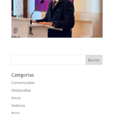
Categorías
Comunicados
Destacadas
Inicio
Noticias
Pista