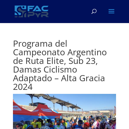
Programa del
Campeonato Argentino
de Ruta Elite, Sub 23,
Damas Ciclismo
Adaptado – Alta Gracia
2024