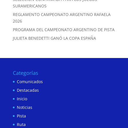
SURAMERICANOS
REGLAMENTO CAMPEONATO ARGENTINO RAFAELA
2026
PROGRAMA DEL CAMPEONATO ARGENTINO DE PISTA
JULIETA BENEDETTI GANÓ LA COPA ESPAÑA
Categorías
Comunicados
Destacadas
Inicio
Noticias
Pista
Ruta