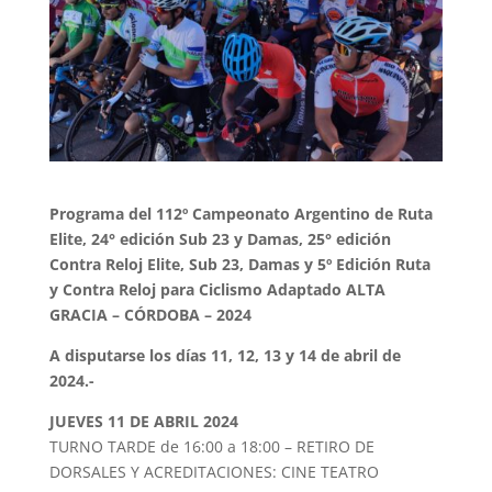
Programa del 112º Campeonato Argentino de Ruta
Elite, 24° edición Sub 23 y
Damas, 25° edición
Contra Reloj Elite, Sub 23, Damas y 5º Edición Ruta
y Contra Reloj para Ciclismo Adaptado ALTA
GRACIA – CÓRDOBA – 2024
A disputarse los días 11, 12, 13 y 14 de abril de
2024.-
JUEVES 11 DE ABRIL 2024
TURNO TARDE de 16:00 a 18:00 – RETIRO DE
DORSALES Y ACREDITACIONES: CINE TEATRO