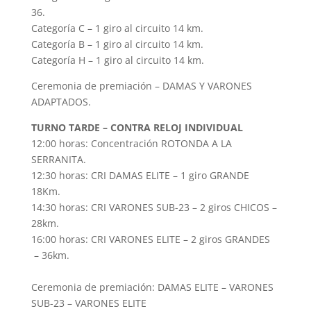
36.
Categoría C – 1 giro al circuito 14 km.
Categoría B – 1 giro al circuito 14 km.
Categoría H – 1 giro al circuito 14 km.
Ceremonia de premiación – DAMAS Y VARONES
ADAPTADOS.
TURNO TARDE – CONTRA RELOJ INDIVIDUAL
12:00 horas: Concentración ROTONDA A LA
SERRANITA.
12:30 horas: CRI DAMAS ELITE – 1 giro GRANDE
18Km.
14:30 horas: CRI VARONES SUB-23 – 2 giros CHICOS –
28km.
16:00 horas: CRI VARONES ELITE – 2 giros GRANDES
– 36km.
Ceremonia de premiación: DAMAS ELITE – VARONES
SUB-23 – VARONES ELITE