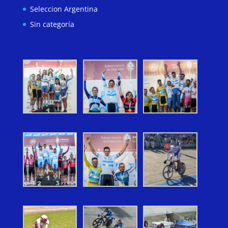
Seleccion Argentina
Sin categoría