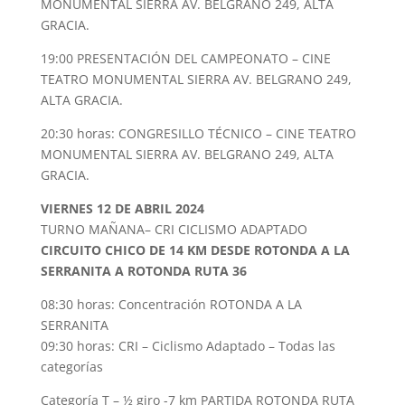
MONUMENTAL SIERRA AV. BELGRANO 249, ALTA
GRACIA.
19:00 PRESENTACIÓN DEL CAMPEONATO – CINE
TEATRO MONUMENTAL SIERRA AV. BELGRANO 249,
ALTA GRACIA.
20:30 horas: CONGRESILLO TÉCNICO – CINE TEATRO
MONUMENTAL SIERRA AV. BELGRANO 249, ALTA
GRACIA.
VIERNES 12 DE ABRIL 2024
TURNO MAÑANA– CRI CICLISMO ADAPTADO
CIRCUITO CHICO DE 14 KM DESDE ROTONDA A LA
SERRANITA A ROTONDA RUTA 36
08:30 horas: Concentración ROTONDA A LA
SERRANITA
09:30 horas: CRI – Ciclismo Adaptado – Todas las
categorías
Categoría T – ½ giro -7 km PARTIDA ROTONDA RUTA