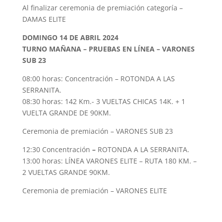
Al finalizar ceremonia de premiación categoría –
DAMAS ELITE
DOMINGO 14 DE ABRIL 2024
TURNO MAÑANA – PRUEBAS EN LÍNEA – VARONES
SUB 23
08:00 horas: Concentración – ROTONDA A LAS
SERRANITA.
08:30 horas: 142 Km.- 3 VUELTAS CHICAS 14K. + 1
VUELTA GRANDE DE 90KM.
Ceremonia de premiación – VARONES SUB 23
12:30 Concentración
–
ROTONDA A LA SERRANITA.
13:00 horas: LÍNEA VARONES ELITE – RUTA 180 KM. –
2 VUELTAS GRANDE 90KM.
Ceremonia de premiación – VARONES ELITE