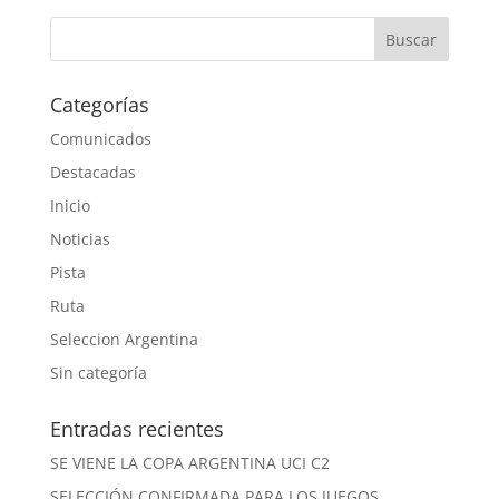
Categorías
Comunicados
Destacadas
Inicio
Noticias
Pista
Ruta
Seleccion Argentina
Sin categoría
Entradas recientes
SE VIENE LA COPA ARGENTINA UCI C2
SELECCIÓN CONFIRMADA PARA LOS JUEGOS