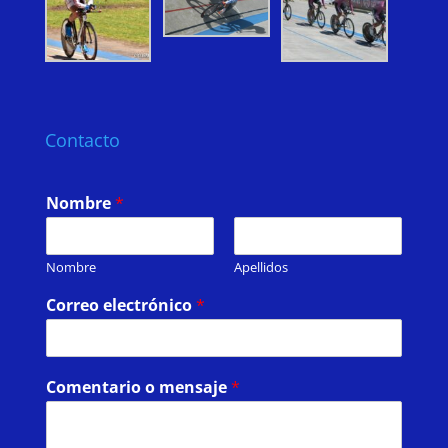
Contacto
Nombre
*
Nombre
Apellidos
Correo electrónico
*
Comentario o mensaje
*