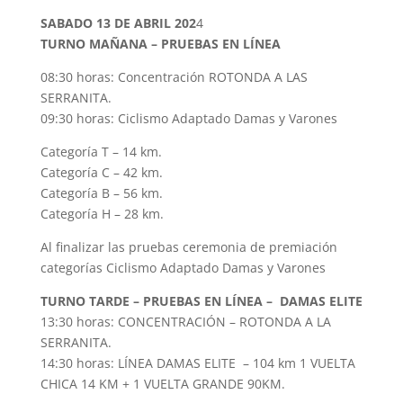
SABADO 13 DE ABRIL 202
4
TURNO MAÑANA – PRUEBAS EN LÍNEA
08:30 horas: Concentración ROTONDA A LAS
SERRANITA.
09:30 horas: Ciclismo Adaptado Damas y Varones
Categoría T – 14 km.
Categoría C – 42 km.
Categoría B – 56 km.
Categoría H – 28 km.
Al finalizar las pruebas ceremonia de premiación
categorías Ciclismo Adaptado Damas y Varones
TURNO TARDE – PRUEBAS EN LÍNEA – DAMAS ELITE
13:30 horas: CONCENTRACIÓN – ROTONDA A LA
SERRANITA.
14:30 horas: LÍNEA DAMAS ELITE – 104 km 1 VUELTA
CHICA 14 KM + 1 VUELTA GRANDE 90KM.