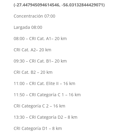
(-27.447945094614546, -56.03132844429071)
Concentración 07:00
Largada 08:00
08:00 – CRI Cat. A1– 20 km
CRI Cat. A2– 20 km
09:30 – CRI Cat. B1– 20 km
CRI Cat. B2 – 20 km
11:00 – CRI Cat. Elite II – 16 km
11:50 – CRI Categoría C 1 – 16 km
CRI Categoría C 2 – 16 km
13:30 – CRI Categoría D2 – 8 km
CRI Categoría D1 – 8 km