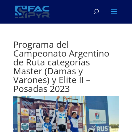
Programa del
Campeonato Argentino
de Ruta categorías
Master (Damas y
Varones) y Elite II –
Posadas 2023