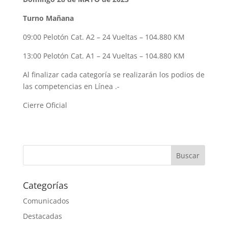
Turno Mañana
09:00 Pelotón Cat. A2 – 24 Vueltas – 104.880 KM
13:00 Pelotón Cat. A1 – 24 Vueltas – 104.880 KM
Al finalizar cada categoría se realizarán los podios de
las competencias en Línea .-
Cierre Oficial
Categorías
Comunicados
Destacadas