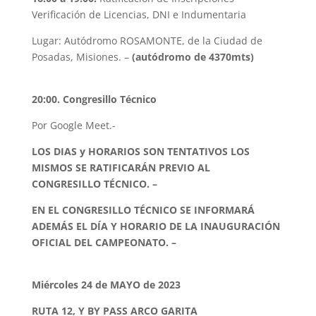
Verificación de Licencias, DNI e Indumentaria
Lugar: Autódromo ROSAMONTE, de la Ciudad de
Posadas, Misiones. –
(autódromo de 4370mts)
20:00. Congresillo Técnico
Por Google Meet.-
LOS DIAS y HORARIOS SON TENTATIVOS LOS
MISMOS SE RATIFICARÁN PREVIO AL
CONGRESILLO TÉCNICO. –
EN EL CONGRESILLO TÉCNICO SE INFORMARÁ
ADEMÁS EL DÍA Y HORARIO DE LA INAUGURACIÓN
OFICIAL DEL CAMPEONATO. –
Miércoles 24 de MAYO de 2023
RUTA 12, Y BY PASS ARCO GARITA