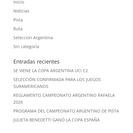
Inicio
Noticias
Pista
Ruta
Seleccion Argentina
Sin categoría
Entradas recientes
SE VIENE LA COPA ARGENTINA UCI C2
SELECCIÓN CONFIRMADA PARA LOS JUEGOS
SURAMERICANOS
REGLAMENTO CAMPEONATO ARGENTINO RAFAELA
2026
PROGRAMA DEL CAMPEONATO ARGENTINO DE PISTA
JULIETA BENEDETTI GANÓ LA COPA ESPAÑA