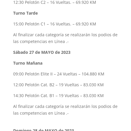
12:30 Pelotón C2 – 16 Vueltas. – 69.920 KM
Turno Tarde
15:00 Pelotón C1 – 16 Vueltas. – 69.920 KM
Al finalizar cada categoría se realizarán los podios de
las competencias en Línea .-
Sábado 27 de MAYO de 2023
Turno Mañana
09:00 Pelotón Elite II – 24 Vueltas – 104.880 KM
12:00 Pelotón Cat. B2 – 19 Vueltas – 83.030 KM
14:30 Pelotón Cat. B1 – 19 Vueltas – 83.030 KM
Al finalizar cada categoría se realizarán los podios de
las competencias en Línea .-
Domingo 28 de MAYO de 2023