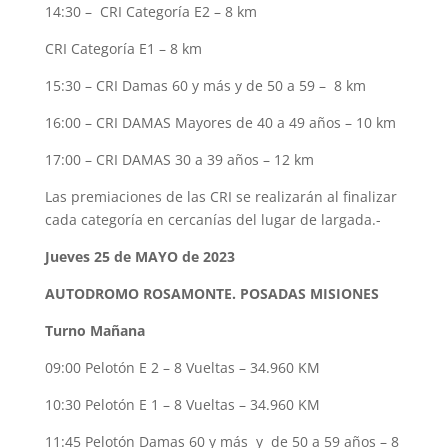
14:30 – CRI Categoría E2 – 8 km
CRI Categoría E1 – 8 km
15:30 – CRI Damas 60 y más y de 50 a 59 – 8 km
16:00 – CRI DAMAS Mayores de 40 a 49 años – 10 km
17:00 – CRI DAMAS 30 a 39 años – 12 km
Las premiaciones de las CRI se realizarán al finalizar
cada categoría en cercanías del lugar de largada.-
Jueves 25 de MAYO de 2023
AUTODROMO ROSAMONTE. POSADAS MISIONES
Turno Mañana
09:00 Pelotón E 2 – 8 Vueltas – 34.960 KM
10:30 Pelotón E 1 – 8 Vueltas – 34.960 KM
11:45 Pelotón Damas 60 y más y de 50 a 59 años – 8