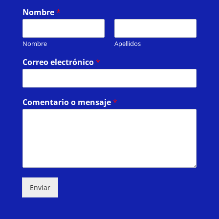
Nombre
*
Nombre
Apellidos
Correo electrónico
*
Comentario o mensaje
*
Enviar