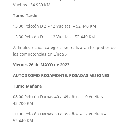
Vueltas– 34.960 KM
Turno Tarde
13:30 Pelotón D 2 – 12 Vueltas – 52.440 KM
15:30 Pelotón D 1 – 12 Vueltas – 52.440 KM
Al finalizar cada categoría se realizarán los podios de
las competencias en Línea .-
Viernes 26 de MAYO de 2023
AUTODROMO ROSAMONTE. POSADAS MISIONES
Turno Mañana
08:00 Pelotón Damas 40 a 49 años – 10 Vueltas –
43.700 KM
10:00 Pelotón Damas 30 a 39 años – 12 Vueltas –
52.440 KM