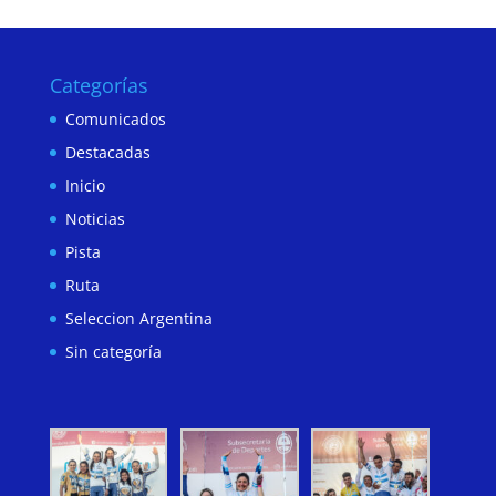
Categorías
Comunicados
Destacadas
Inicio
Noticias
Pista
Ruta
Seleccion Argentina
Sin categoría