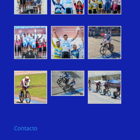
Contacto