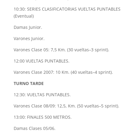
10:30: SERIES CLASIFICATORIAS VUELTAS PUNTABLES
(Eventual)
Damas Junior.
Varones Junior.
Varones Clase 05: 7,5 Km. (30 vueltas–3 sprint).
12:00 VUELTAS PUNTABLES.
Varones Clase 2007: 10 Km. (40 vueltas–4 sprint).
TURNO TARDE
12:30: VUELTAS PUNTABLES.
Varones Clase 08/09: 12,5, Km. (50 vueltas–5 sprint).
13:00: FINALES 500 METROS.
Damas Clases 05/06.