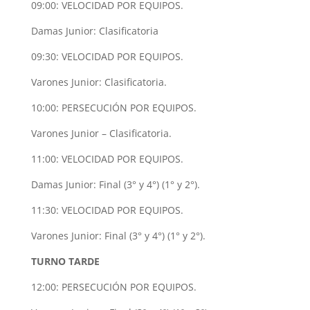
09:00: VELOCIDAD POR EQUIPOS.
Damas Junior: Clasificatoria
09:30: VELOCIDAD POR EQUIPOS.
Varones Junior: Clasificatoria.
10:00: PERSECUCIÓN POR EQUIPOS.
Varones Junior – Clasificatoria.
11:00: VELOCIDAD POR EQUIPOS.
Damas Junior: Final (3° y 4°) (1° y 2°).
11:30: VELOCIDAD POR EQUIPOS.
Varones Junior: Final (3° y 4°) (1° y 2°).
TURNO TARDE
12:00: PERSECUCIÓN POR EQUIPOS.