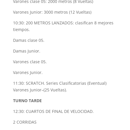
Varones clase 05: 2000 metros (8 Vueltas)
Varones Junior: 3000 metros (12 Vueltas)
10:30: 200 METROS LANZADOS: clasifican 8 mejores
tiempos.
Damas clase 05.
Damas Junior.
Varones clase 05.
Varones Junior.
11:30: SCRATCH. Series Clasificatorias (Eventual)
Varones Junior–(25 Vueltas).
TURNO TARDE
12:30: CUARTOS DE FINAL DE VELOCIDAD.
2 CORRIDAS