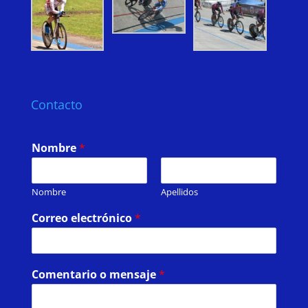
Contacto
Nombre
*
Nombre
Apellidos
Correo electrónico
*
Comentario o mensaje
*