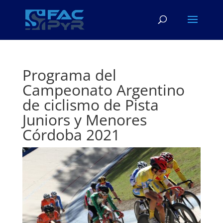
Programa del
Campeonato Argentino
de ciclismo de Pista
Juniors y Menores
Córdoba 2021