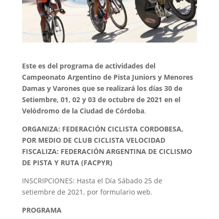
Este es del programa de actividades del
Campeonato Argentino de Pista Juniors y Menores
Damas y Varones que se realizará los días
30 de
Setiembre, 01, 02 y 03 de octubre de 2021
en el
Velódromo de la Ciudad de Córdoba
.
ORGANIZA: FEDERACIÓN CICLISTA CORDOBESA,
POR MEDIO DE CLUB CICLISTA VELOCIDAD
FISCALIZA: FEDERACIÓN ARGENTINA DE CICLISMO
DE PISTA Y RUTA (FACPYR)
INSCRIPCIONES: Hasta el Día Sábado 25 de
setiembre de 2021, por formulario web.
PROGRAMA