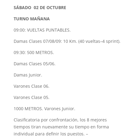
SÁBADO 02 DE OCTUBRE
TURNO MAÑANA
09:00: VUELTAS PUNTABLES.
Damas Clases 07/08/09: 10 Km. (40 vueltas–4 sprint).
09:30: 500 METROS.
Damas Clases 05/06.
Damas Junior.
Varones Clase 06.
Varones Clase 05.
1000 METROS. Varones Junior.
Clasificatoria por confrontación, los 8 mejores
tiempos tiran nuevamente su tiempo en forma
individual para definir los puestos. –