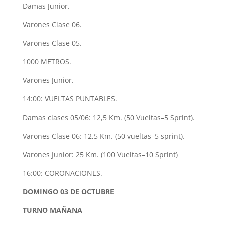
Damas Junior.
Varones Clase 06.
Varones Clase 05.
1000 METROS.
Varones Junior.
14:00: VUELTAS PUNTABLES.
Damas clases 05/06: 12,5 Km. (50 Vueltas–5 Sprint).
Varones Clase 06: 12,5 Km. (50 vueltas–5 sprint).
Varones Junior: 25 Km. (100 Vueltas–10 Sprint)
16:00: CORONACIONES.
DOMINGO 03 DE OCTUBRE
TURNO MAÑANA