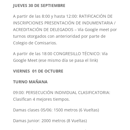
JUEVES 30 DE SEPTIEMBRE
A partir de las 8:00 y hasta 12:00: RATIFICACIÓN DE
INSCRIPCIONES PRESENTACIÓN DE INDUMENTARIA /
ACREDITACIÓN DE DELEGADOS – Vía Google meet por
turnos otorgados con anterioridad por parte de
Colegio de Comisarios.
A partir de las 18:00 CONGRESILLO TÉCNICO: Vía
Google Meet (ese mismo día se pasa el link)
VIERNES 01 DE OCTUBRE
TURNO MAÑANA
09:00: PERSECUCIÓN INDIVIDUAL CLASIFICATORIA:
Clasifican 4 mejores tiempos.
Damas clases 05/06: 1500 metros (6 Vueltas)
Damas Junior: 2000 metros (8 Vueltas)