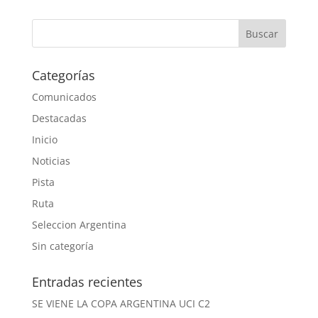
Categorías
Comunicados
Destacadas
Inicio
Noticias
Pista
Ruta
Seleccion Argentina
Sin categoría
Entradas recientes
SE VIENE LA COPA ARGENTINA UCI C2