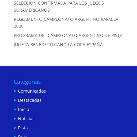
SELECCIÓN CONFIRMADA PARA LOS JUEGOS
SURAMERICANOS
REGLAMENTO CAMPEONATO ARGENTINO RAFAELA
2026
PROGRAMA DEL CAMPEONATO ARGENTINO DE PISTA
JULIETA BENEDETTI GANÓ LA COPA ESPAÑA
Categorías
Comunicados
Destacadas
Inicio
Noticias
Pista
Ruta