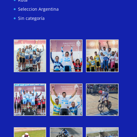
Seleccion Argentina
Sin categoría