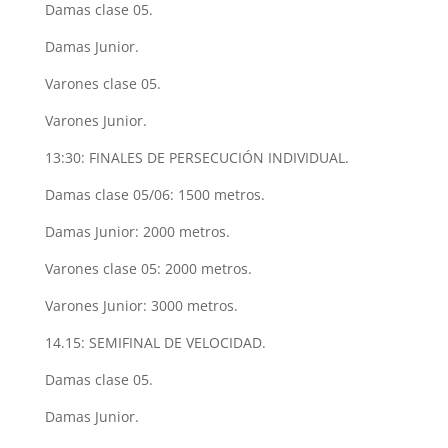
Damas clase 05.
Damas Junior.
Varones clase 05.
Varones Junior.
13:30: FINALES DE PERSECUCIÓN INDIVIDUAL.
Damas clase 05/06: 1500 metros.
Damas Junior: 2000 metros.
Varones clase 05: 2000 metros.
Varones Junior: 3000 metros.
14.15: SEMIFINAL DE VELOCIDAD.
Damas clase 05.
Damas Junior.