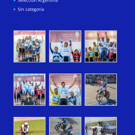
Seleccion Argentina
Sin categoría