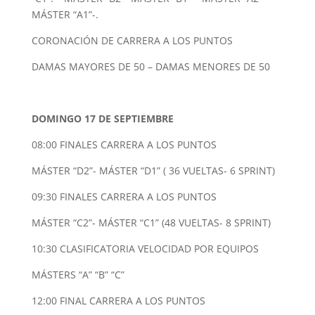
MÁSTER “A1”-.
CORONACIÓN DE CARRERA A LOS PUNTOS
DAMAS MAYORES DE 50 – DAMAS MENORES DE 50
DOMINGO 17 DE SEPTIEMBRE
08:00 FINALES CARRERA A LOS PUNTOS
MÁSTER “D2”- MÁSTER “D1” ( 36 VUELTAS- 6 SPRINT)
09:30 FINALES CARRERA A LOS PUNTOS
MÁSTER “C2”- MÁSTER “C1” (48 VUELTAS- 8 SPRINT)
10:30 CLASIFICATORIA VELOCIDAD POR EQUIPOS
MÁSTERS “A” “B” “C”
12:00 FINAL CARRERA A LOS PUNTOS