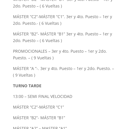
2do. Puesto – ( 6 Vueltas )
MÁSTER “C2”-MÁSTER “C1”. 3er y 4to. Puesto – 1er y
2do. Puesto.- ( 6 Vueltas )
MÁSTER “B2”- MÁSTER “B1” 3er y 4to. Puesto – 1er y
2do. Puesto – ( 6 Vueltas )
PROMOCIONALES – 3er y 4to. Puesto – 1er y 2do.
Puesto. – ( 9 Vueltas )
MÁSTER “A ”-. 3er y 4to. Puesto – 1er y 2do. Puesto. –
( 9 Vueltas )
TURNO TARDE
13:00 – SEMI FINAL VELOCIDAD
MÁSTER “C2”-MÁSTER “C1”
MÁSTER “B2”- MÁSTER “B1”
MÁSTER “A2” – MASTER “A1”