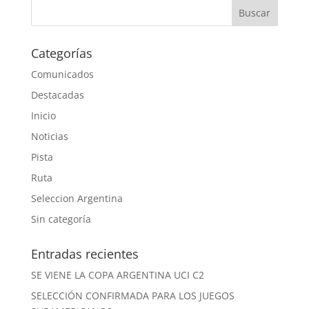
Categorías
Comunicados
Destacadas
Inicio
Noticias
Pista
Ruta
Seleccion Argentina
Sin categoría
Entradas recientes
SE VIENE LA COPA ARGENTINA UCI C2
SELECCIÓN CONFIRMADA PARA LOS JUEGOS