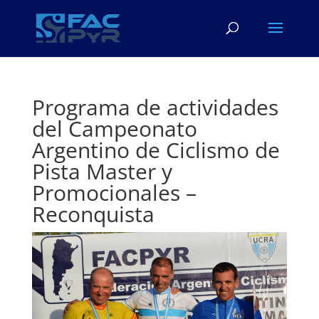
Programa de actividades
del Campeonato
Argentino de Ciclismo de
Pista Master y
Promocionales –
Reconquista