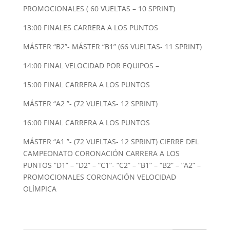
PROMOCIONALES ( 60 VUELTAS – 10 SPRINT)
13:00 FINALES CARRERA A LOS PUNTOS
MÁSTER “B2”- MÁSTER “B1” (66 VUELTAS- 11 SPRINT)
14:00 FINAL VELOCIDAD POR EQUIPOS –
15:00 FINAL CARRERA A LOS PUNTOS
MÁSTER “A2 ”- (72 VUELTAS- 12 SPRINT)
16:00 FINAL CARRERA A LOS PUNTOS
MÁSTER “A1 ”- (72 VUELTAS- 12 SPRINT) CIERRE DEL
CAMPEONATO CORONACIÓN CARRERA A LOS
PUNTOS “D1” – “D2” – “C1”- “C2” – “B1” – “B2” – “A2” –
PROMOCIONALES CORONACIÓN VELOCIDAD
OLÍMPICA