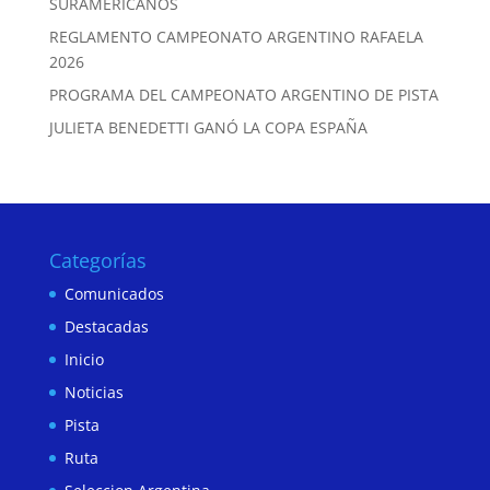
SURAMERICANOS
REGLAMENTO CAMPEONATO ARGENTINO RAFAELA
2026
PROGRAMA DEL CAMPEONATO ARGENTINO DE PISTA
JULIETA BENEDETTI GANÓ LA COPA ESPAÑA
Categorías
Comunicados
Destacadas
Inicio
Noticias
Pista
Ruta