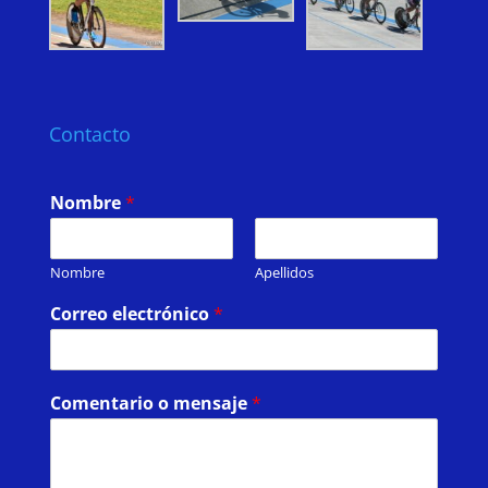
Contacto
Nombre
*
Nombre
Apellidos
Correo electrónico
*
Comentario o mensaje
*