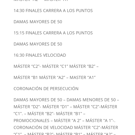
14:30 FINALES CARRERA A LOS PUNTOS
DAMAS MAYORES DE 50
15:15 FINALES CARRERA A LOS PUNTOS
DAMAS MAYORES DE 50
16:30 FINALES VELOCIDAD
MÁSTER “C2”- MÁSTER “C1” MÁSTER “B2” –
MÁSTER “B1 MÁSTER “A2” – MASTER “A1”
CORONACIÓN DE PERSECUCIÓN
DAMAS MAYORES DE 50 – DAMAS MENORES DE 50 –
MÁSTER “D2”- MÁSTER “D1” – MÁSTER “C2”-MÁSTER
“C1”. – MÁSTER “B2”- MÁSTER “B1” –
PROMOCIONALES – MÁSTER “A 2” – MÁSTER “A 1”-.
CORONACIÓN DE VELOCIDAD MÁSTER “C2”-MÁSTER
“C1”. – MÁSTER “B2”- MÁSTER “B1” – MÁSTER “A2” –