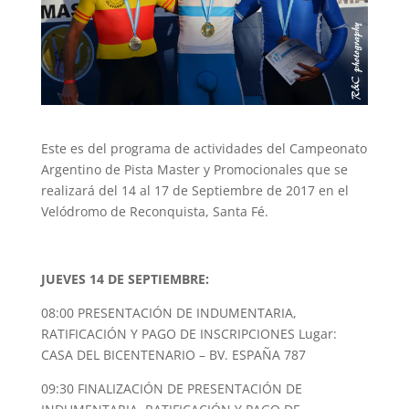
Este es del programa de actividades del Campeonato
Argentino de Pista Master y Promocionales que se
realizará del 14 al 17 de Septiembre de 2017 en el
Velódromo de Reconquista, Santa Fé.
JUEVES 14 DE SEPTIEMBRE:
08:00 PRESENTACIÓN DE INDUMENTARIA,
RATIFICACIÓN Y PAGO DE INSCRIPCIONES Lugar:
CASA DEL BICENTENARIO – BV. ESPAÑA 787
09:30 FINALIZACIÓN DE PRESENTACIÓN DE