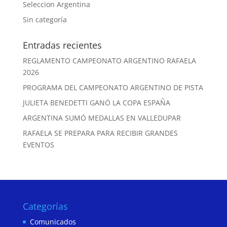
Seleccion Argentina
Sin categoría
Entradas recientes
REGLAMENTO CAMPEONATO ARGENTINO RAFAELA
2026
PROGRAMA DEL CAMPEONATO ARGENTINO DE PISTA
JULIETA BENEDETTI GANÓ LA COPA ESPAÑA
ARGENTINA SUMÓ MEDALLAS EN VALLEDUPAR
RAFAELA SE PREPARA PARA RECIBIR GRANDES
EVENTOS
Categorías
Comunicados