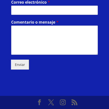
Correo electrónico
*
Comentario o mensaje
*
Enviar