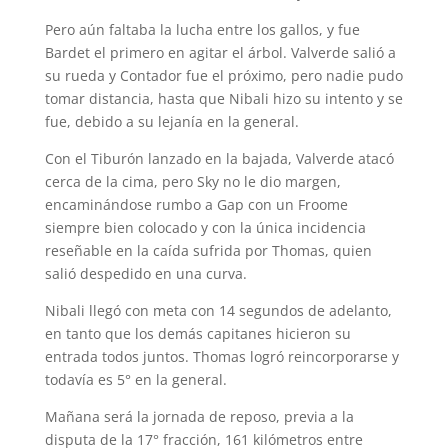
Pero aún faltaba la lucha entre los gallos, y fue
Bardet el primero en agitar el árbol. Valverde salió a
su rueda y Contador fue el próximo, pero nadie pudo
tomar distancia, hasta que Nibali hizo su intento y se
fue, debido a su lejanía en la general.
Con el Tiburón lanzado en la bajada, Valverde atacó
cerca de la cima, pero Sky no le dio margen,
encaminándose rumbo a Gap con un Froome
siempre bien colocado y con la única incidencia
reseñable en la caída sufrida por Thomas, quien
salió despedido en una curva.
Nibali llegó con meta con 14 segundos de adelanto,
en tanto que los demás capitanes hicieron su
entrada todos juntos. Thomas logró reincorporarse y
todavía es 5° en la general.
Mañana será la jornada de reposo, previa a la
disputa de la 17° fracción, 161 kilómetros entre