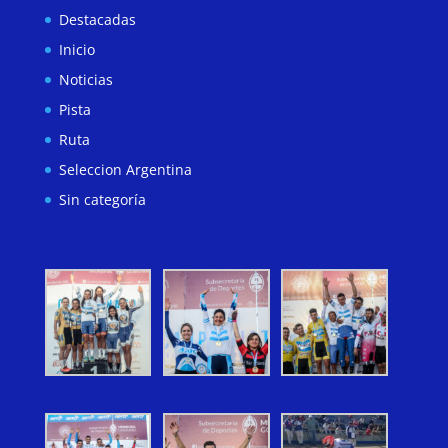
Destacadas
Inicio
Noticias
Pista
Ruta
Seleccion Argentina
Sin categoría