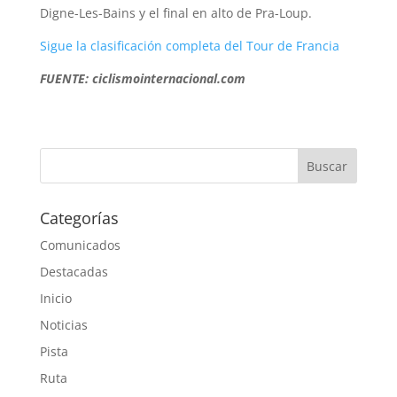
Digne-Les-Bains y el final en alto de Pra-Loup.
Sigue la clasificación completa del Tour de Francia
FUENTE: ciclismointernacional.com
Categorías
Comunicados
Destacadas
Inicio
Noticias
Pista
Ruta