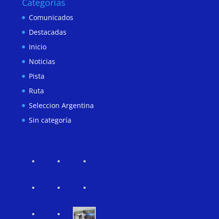
Categorías
Comunicados
Destacadas
Inicio
Noticias
Pista
Ruta
Seleccion Argentina
Sin categoría