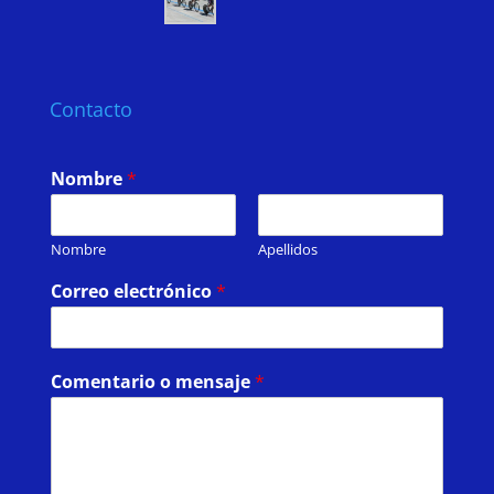
Contacto
Nombre
*
Nombre
Apellidos
Correo electrónico
*
Comentario o mensaje
*