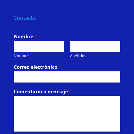
Contacto
Nombre
*
Nombre
Apellidos
Correo electrónico
*
Comentario o mensaje
*