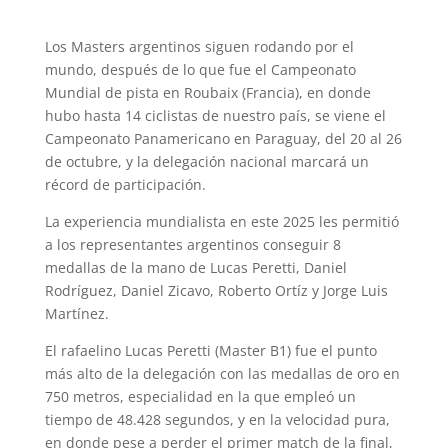
Los Masters argentinos siguen rodando por el
mundo, después de lo que fue el Campeonato
Mundial de pista en Roubaix (Francia), en donde
hubo hasta 14 ciclistas de nuestro país, se viene el
Campeonato Panamericano en Paraguay, del 20 al 26
de octubre, y la delegación nacional marcará un
récord de participación.
La experiencia mundialista en este 2025 les permitió
a los representantes argentinos conseguir 8
medallas de la mano de Lucas Peretti, Daniel
Rodríguez, Daniel Zicavo, Roberto Ortíz y Jorge Luis
Martínez.
El rafaelino Lucas Peretti (Master B1) fue el punto
más alto de la delegación con las medallas de oro en
750 metros, especialidad en la que empleó un
tiempo de 48.428 segundos, y en la velocidad pura,
en donde pese a perder el primer match de la final,