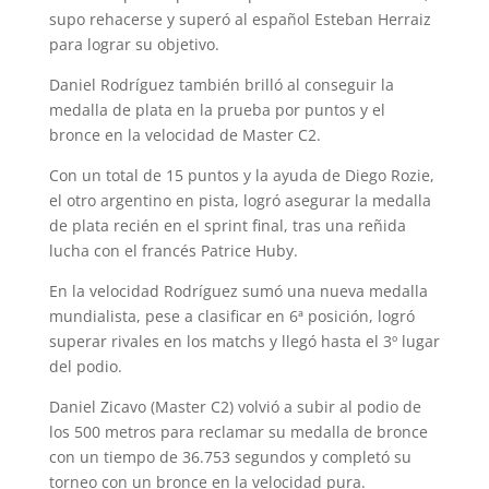
supo rehacerse y superó al español Esteban Herraiz
para lograr su objetivo.
Daniel Rodríguez también brilló al conseguir la
medalla de plata en la prueba por puntos y el
bronce en la velocidad de Master C2.
Con un total de 15 puntos y la ayuda de Diego Rozie,
el otro argentino en pista, logró asegurar la medalla
de plata recién en el sprint final, tras una reñida
lucha con el francés Patrice Huby.
En la velocidad Rodríguez sumó una nueva medalla
mundialista, pese a clasificar en 6ª posición, logró
superar rivales en los matchs y llegó hasta el 3º lugar
del podio.
Daniel Zicavo (Master C2) volvió a subir al podio de
los 500 metros para reclamar su medalla de bronce
con un tiempo de 36.753 segundos y completó su
torneo con un bronce en la velocidad pura.