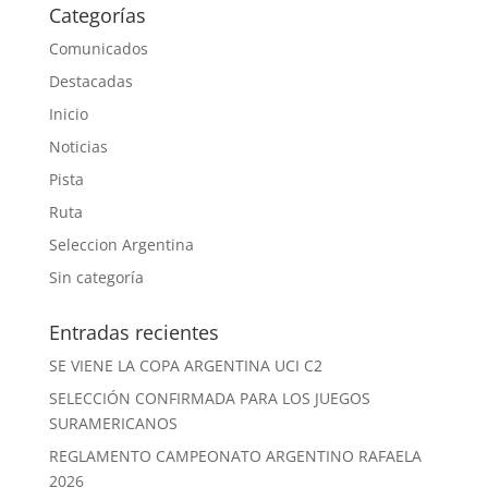
Categorías
Comunicados
Destacadas
Inicio
Noticias
Pista
Ruta
Seleccion Argentina
Sin categoría
Entradas recientes
SE VIENE LA COPA ARGENTINA UCI C2
SELECCIÓN CONFIRMADA PARA LOS JUEGOS
SURAMERICANOS
REGLAMENTO CAMPEONATO ARGENTINO RAFAELA
2026