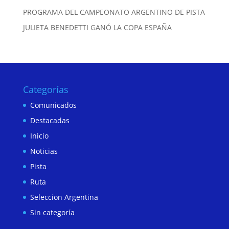
PROGRAMA DEL CAMPEONATO ARGENTINO DE PISTA
JULIETA BENEDETTI GANÓ LA COPA ESPAÑA
Categorías
Comunicados
Destacadas
Inicio
Noticias
Pista
Ruta
Seleccion Argentina
Sin categoría