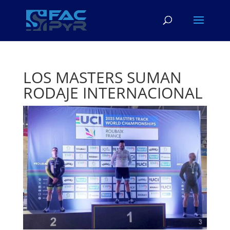
LOS MASTERS SUMAN
RODAJE INTERNACIONAL