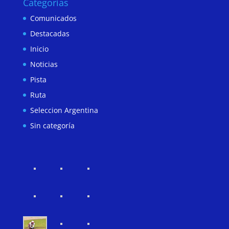
Categorías
Comunicados
Destacadas
Inicio
Noticias
Pista
Ruta
Seleccion Argentina
Sin categoría