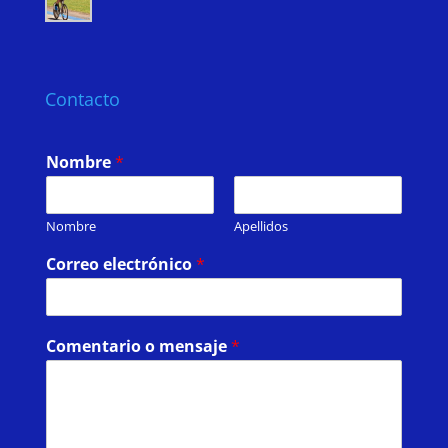
Contacto
Nombre
*
Nombre
Apellidos
Correo electrónico
*
Comentario o mensaje
*