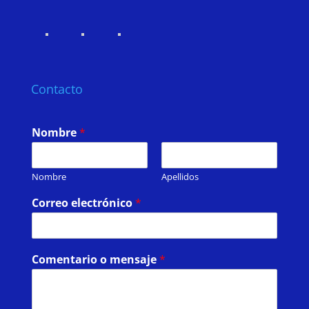
Contacto
Nombre
*
Nombre
Apellidos
Correo electrónico
*
Comentario o mensaje
*