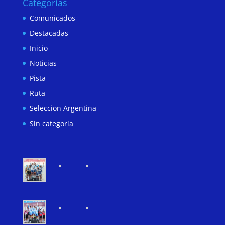
Categorías
Comunicados
Destacadas
Inicio
Noticias
Pista
Ruta
Seleccion Argentina
Sin categoría