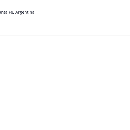
anta Fe, Argentina