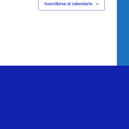
Suscribirse al calendario