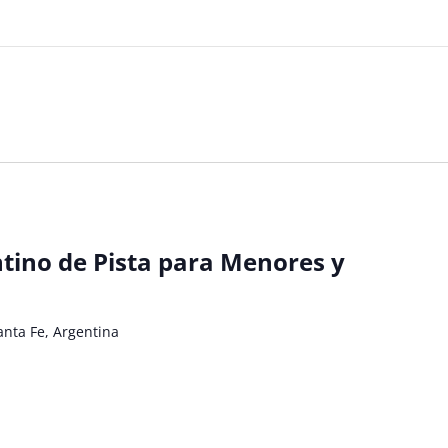
ino de Pista para Menores y
anta Fe, Argentina