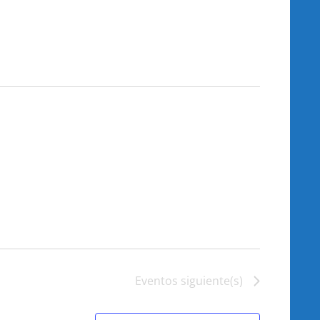
Eventos
siguiente(s)