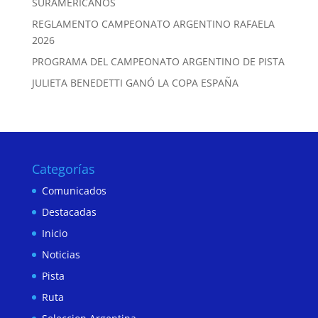
SURAMERICANOS
REGLAMENTO CAMPEONATO ARGENTINO RAFAELA
2026
PROGRAMA DEL CAMPEONATO ARGENTINO DE PISTA
JULIETA BENEDETTI GANÓ LA COPA ESPAÑA
Categorías
Comunicados
Destacadas
Inicio
Noticias
Pista
Ruta