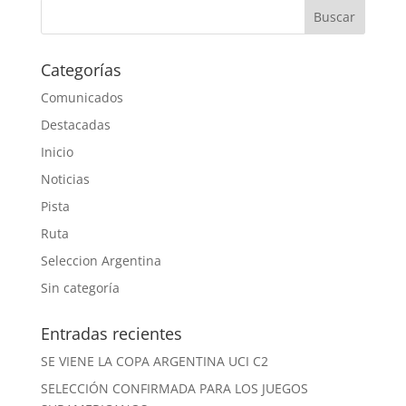
Categorías
Comunicados
Destacadas
Inicio
Noticias
Pista
Ruta
Seleccion Argentina
Sin categoría
Entradas recientes
SE VIENE LA COPA ARGENTINA UCI C2
SELECCIÓN CONFIRMADA PARA LOS JUEGOS