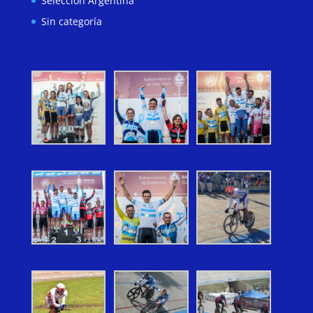
Seleccion Argentina
Sin categoría