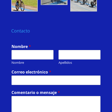
Contacto
Nombre
*
Nombre
Apellidos
Correo electrónico
*
Comentario o mensaje
*