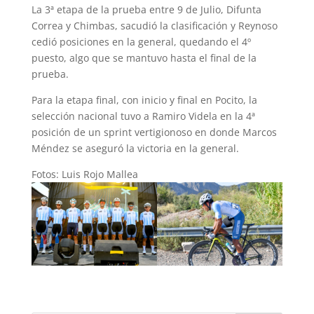
La 3ª etapa de la prueba entre 9 de Julio, Difunta
Correa y Chimbas, sacudió la clasificación y Reynoso
cedió posiciones en la general, quedando el 4º
puesto, algo que se mantuvo hasta el final de la
prueba.
Para la etapa final, con inicio y final en Pocito, la
selección nacional tuvo a Ramiro Videla en la 4ª
posición de un sprint vertigionoso en donde Marcos
Méndez se aseguró la victoria en la general.
Fotos: Luis Rojo Mallea