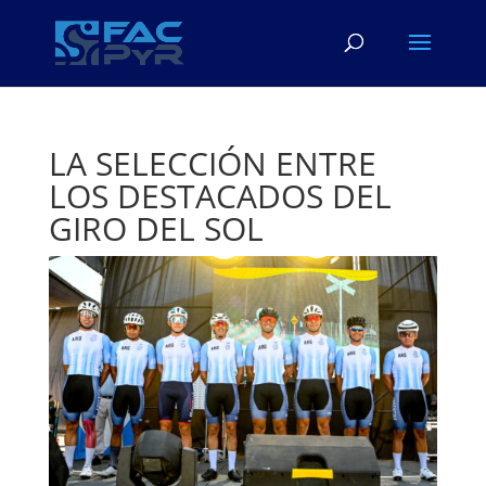
LA SELECCIÓN ENTRE
LOS DESTACADOS DEL
GIRO DEL SOL