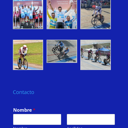
Contacto
Nombre
*