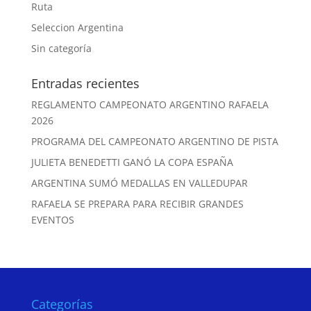
Ruta
Seleccion Argentina
Sin categoría
Entradas recientes
REGLAMENTO CAMPEONATO ARGENTINO RAFAELA
2026
PROGRAMA DEL CAMPEONATO ARGENTINO DE PISTA
JULIETA BENEDETTI GANÓ LA COPA ESPAÑA
ARGENTINA SUMÓ MEDALLAS EN VALLEDUPAR
RAFAELA SE PREPARA PARA RECIBIR GRANDES
EVENTOS
Categorías