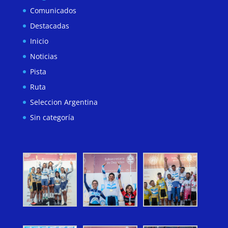
Comunicados
Destacadas
Inicio
Noticias
Pista
Ruta
Seleccion Argentina
Sin categoría