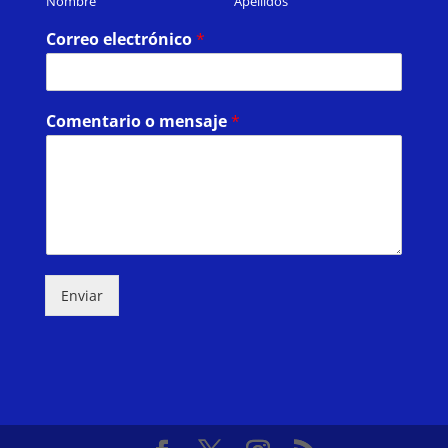
Nombre
Apellidos
Correo electrónico
*
Comentario o mensaje
*
Enviar