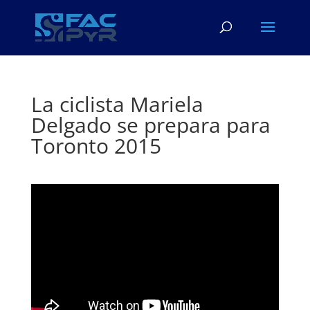
La ciclista Mariela
Delgado se prepara para
Toronto 2015