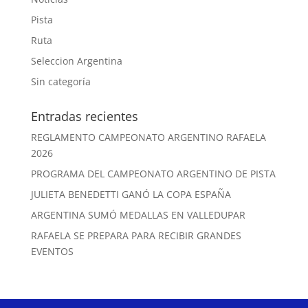
Pista
Ruta
Seleccion Argentina
Sin categoría
Entradas recientes
REGLAMENTO CAMPEONATO ARGENTINO RAFAELA
2026
PROGRAMA DEL CAMPEONATO ARGENTINO DE PISTA
JULIETA BENEDETTI GANÓ LA COPA ESPAÑA
ARGENTINA SUMÓ MEDALLAS EN VALLEDUPAR
RAFAELA SE PREPARA PARA RECIBIR GRANDES
EVENTOS