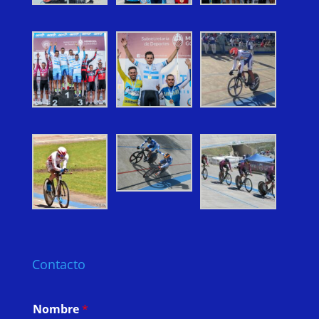
Contacto
Nombre
*