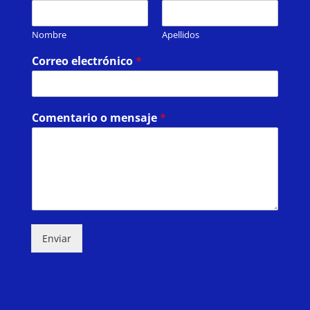
Nombre
Apellidos
Correo electrónico
*
Comentario o mensaje
*
Enviar