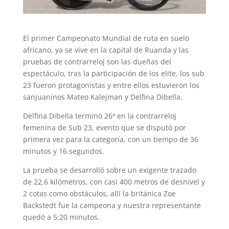
El primer Campeonato Mundial de ruta en suelo
africano, ya se vive en la capital de Ruanda y las
pruebas de contrarreloj son las dueñas del
espectáculo, tras la participación de los elite, los sub
23 fueron protagonistas y entre ellos estuvieron los
sanjuaninos Mateo Kalejman y Delfina Dibella.
Delfina Dibella terminó 26ª en la contrarreloj
femenina de Sub 23, evento que se disputó por
primera vez para la categoría, con un tiempo de 36
minutos y 16 segundos.
La prueba se desarrolló sobre un exigente trazado
de 22,6 kilómetros, con casi 400 metros de desnivel y
2 cotas como obstáculos, allí la británica Zoe
Backstedt fue la campeona y nuestra representante
quedó a 5:20 minutos.