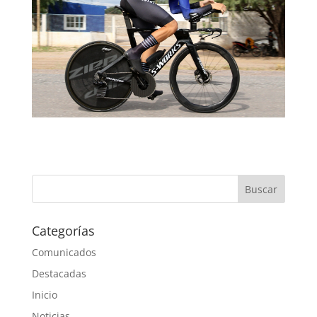
Categorías
Comunicados
Destacadas
Inicio
Noticias