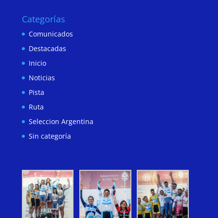
Categorías
Comunicados
Destacadas
Inicio
Noticias
Pista
Ruta
Seleccion Argentina
Sin categoría