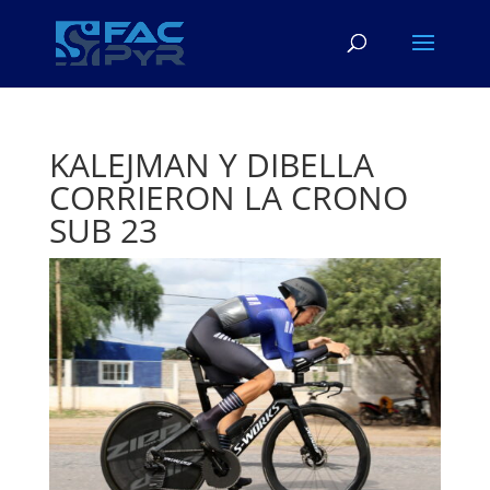
KALEJMAN Y DIBELLA
CORRIERON LA CRONO
SUB 23