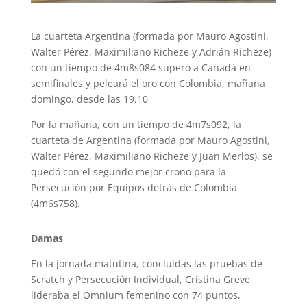
La cuarteta Argentina (formada por Mauro Agostini,
Walter Pérez, Maximiliano Richeze y Adrián Richeze)
con un tiempo de 4m8s084 superó a Canadá en
semifinales y peleará el oro con Colombia, mañana
domingo, desde las 19.10
Por la mañana, con un tiempo de 4m7s092, la
cuarteta de Argentina (formada por Mauro Agostini,
Walter Pérez, Maximiliano Richeze y Juan Merlos), se
quedó con el segundo mejor crono para la
Persecución por Equipos detrás de Colombia
(4m6s758).
Damas
En la jornada matutina, concluídas las pruebas de
Scratch y Persecución Individual, Cristina Greve
lideraba el Omnium femenino con 74 puntos,