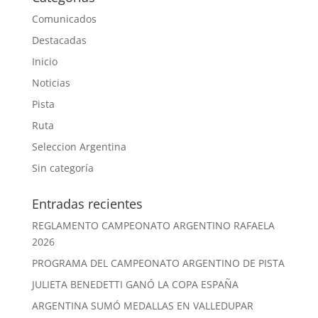
Comunicados
Destacadas
Inicio
Noticias
Pista
Ruta
Seleccion Argentina
Sin categoría
Entradas recientes
REGLAMENTO CAMPEONATO ARGENTINO RAFAELA
2026
PROGRAMA DEL CAMPEONATO ARGENTINO DE PISTA
JULIETA BENEDETTI GANÓ LA COPA ESPAÑA
ARGENTINA SUMÓ MEDALLAS EN VALLEDUPAR