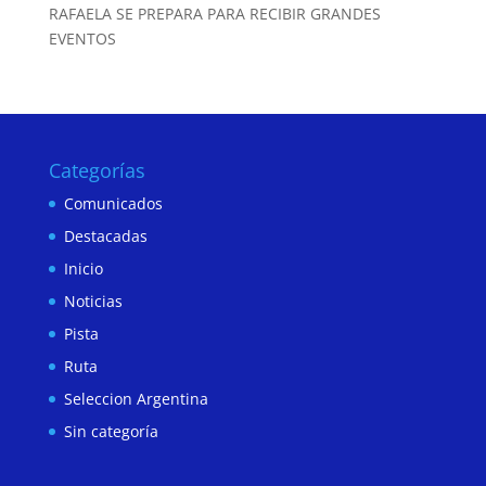
RAFAELA SE PREPARA PARA RECIBIR GRANDES
EVENTOS
Categorías
Comunicados
Destacadas
Inicio
Noticias
Pista
Ruta
Seleccion Argentina
Sin categoría