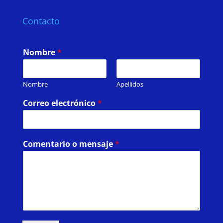
Contacto
Nombre
*
Nombre
Apellidos
Correo electrónico
*
Comentario o mensaje
*