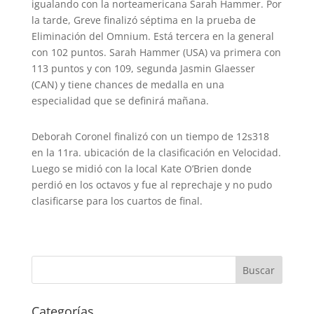
igualando con la norteamericana Sarah Hammer. Por
la tarde, Greve finalizó séptima en la prueba de
Eliminación del Omnium. Está tercera en la general
con 102 puntos. Sarah Hammer (USA) va primera con
113 puntos y con 109, segunda Jasmin Glaesser
(CAN) y tiene chances de medalla en una
especialidad que se definirá mañana.
Deborah Coronel finalizó con un tiempo de 12s318
en la 11ra. ubicación de la clasificación en Velocidad.
Luego se midió con la local Kate O’Brien donde
perdió en los octavos y fue al reprechaje y no pudo
clasificarse para los cuartos de final.
Categorías