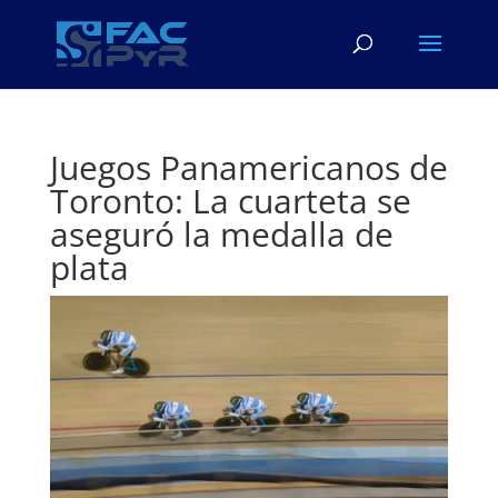
Juegos Panamericanos de
Toronto: La cuarteta se
aseguró la medalla de
plata