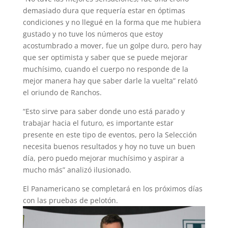
demasiado dura que requería estar en óptimas
condiciones y no llegué en la forma que me hubiera
gustado y no tuve los números que estoy
acostumbrado a mover, fue un golpe duro, pero hay
que ser optimista y saber que se puede mejorar
muchísimo, cuando el cuerpo no responde de la
mejor manera hay que saber darle la vuelta” relató
el oriundo de Ranchos.
“Esto sirve para saber donde uno está parado y
trabajar hacia el futuro, es importante estar
presente en este tipo de eventos, pero la Selección
necesita buenos resultados y hoy no tuve un buen
día, pero puedo mejorar muchísimo y aspirar a
mucho más” analizó ilusionado.
El Panamericano se completará en los próximos días
con las pruebas de pelotón.