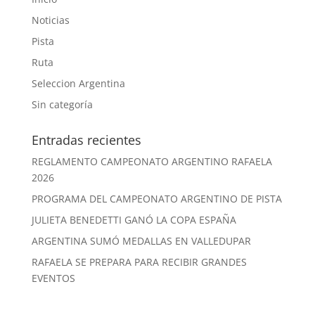
Noticias
Pista
Ruta
Seleccion Argentina
Sin categoría
Entradas recientes
REGLAMENTO CAMPEONATO ARGENTINO RAFAELA
2026
PROGRAMA DEL CAMPEONATO ARGENTINO DE PISTA
JULIETA BENEDETTI GANÓ LA COPA ESPAÑA
ARGENTINA SUMÓ MEDALLAS EN VALLEDUPAR
RAFAELA SE PREPARA PARA RECIBIR GRANDES
EVENTOS