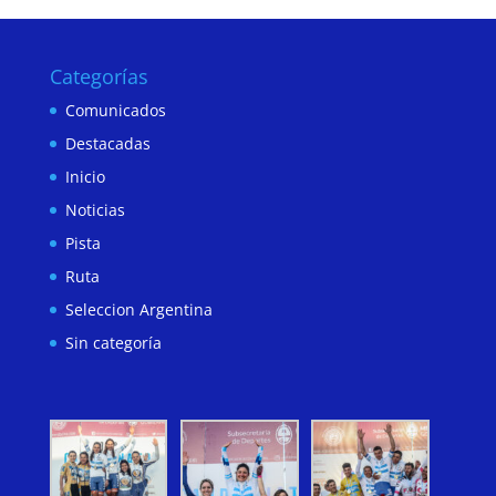
Categorías
Comunicados
Destacadas
Inicio
Noticias
Pista
Ruta
Seleccion Argentina
Sin categoría