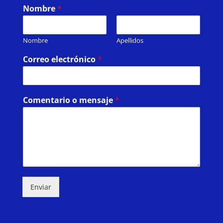
Nombre
*
Nombre
Apellidos
Correo electrónico
*
Comentario o mensaje
*
Enviar