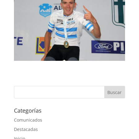
Categorías
Comunicados
Destacadas
Inicio