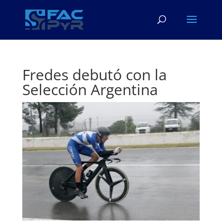
Fredes debutó con la
Selección Argentina