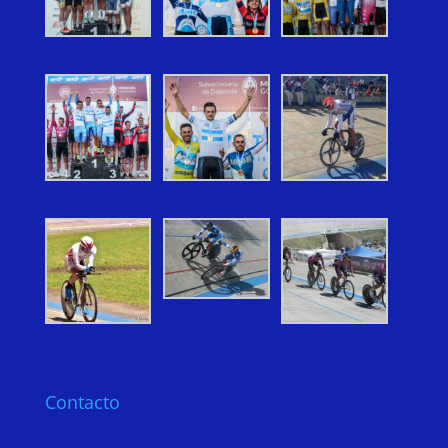
Contacto