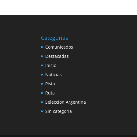
Categorías
Comunicados
Destacadas
Inicio
Noticias
Pista
Ruta
Seleccion Argentina
Sin categoría