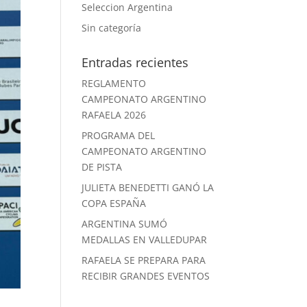
Seleccion Argentina
Sin categoría
Entradas recientes
REGLAMENTO
CAMPEONATO ARGENTINO
RAFAELA 2026
PROGRAMA DEL
CAMPEONATO ARGENTINO
DE PISTA
JULIETA BENEDETTI GANÓ LA
COPA ESPAÑA
ARGENTINA SUMÓ
MEDALLAS EN VALLEDUPAR
RAFAELA SE PREPARA PARA
RECIBIR GRANDES EVENTOS