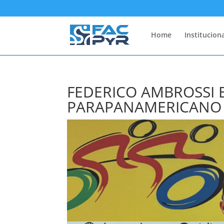
Home
Instituciona
FEDERICO AMBROSSI B
PARAPANAMERICANO