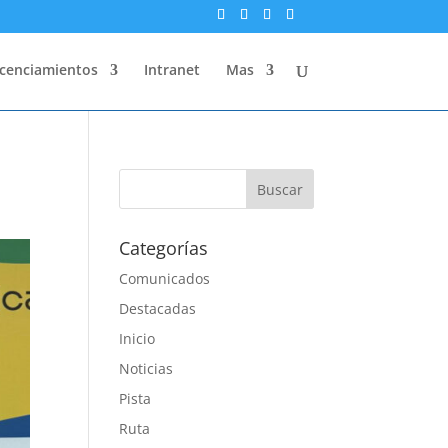
icenciamientos
Intranet
Mas
Categorías
Comunicados
Destacadas
Inicio
Noticias
Pista
Ruta