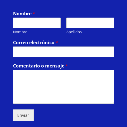
Nombre
*
Nombre
Apellidos
Correo electrónico
*
Comentario o mensaje
*
Enviar