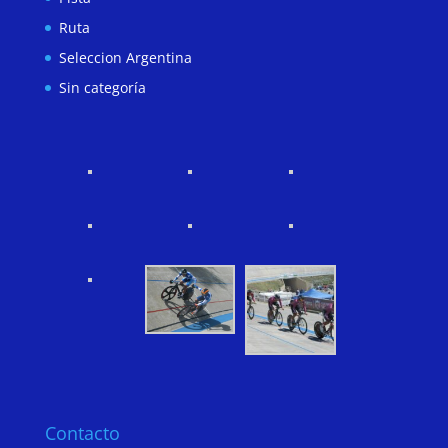
Ruta
Seleccion Argentina
Sin categoría
Contacto