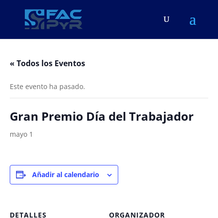
« Todos los Eventos
Este evento ha pasado.
Gran Premio Día del Trabajador
mayo 1
Añadir al calendario
DETALLES
ORGANIZADOR