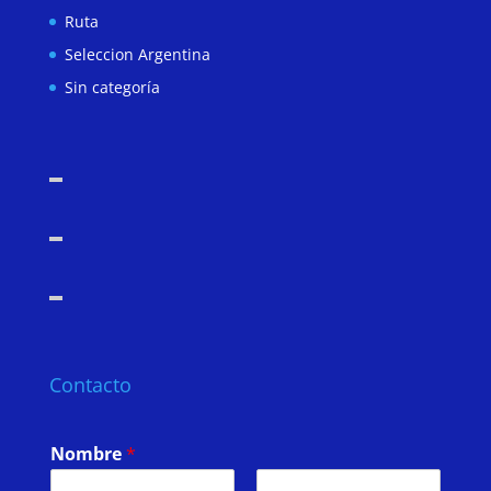
Ruta
Seleccion Argentina
Sin categoría
Contacto
Nombre
*