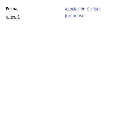
Fecha:
Asociación Ciclista
Juninense
mayo 1