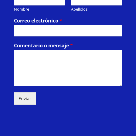
Nombre
Apellidos
Correo electrónico
*
Comentario o mensaje
*
Enviar