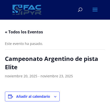
« Todos los Eventos
Este evento ha pasado.
Campeonato Argentino de pista
Elite
noviembre 20, 2025
-
noviembre 23, 2025
Añadir al calendario