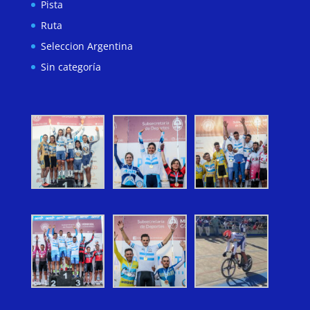
Pista
Ruta
Seleccion Argentina
Sin categoría