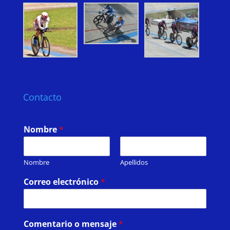
Contacto
Nombre
*
Nombre
Apellidos
Correo electrónico
*
Comentario o mensaje
*