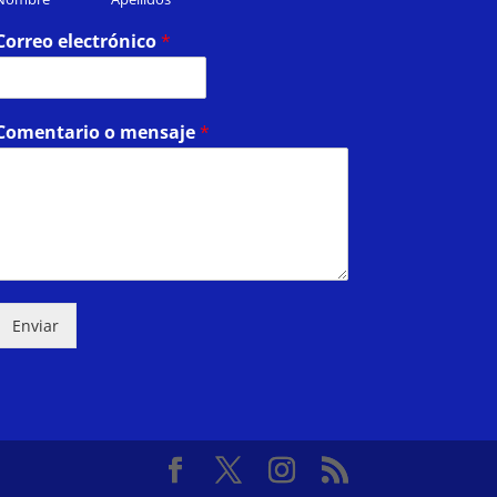
Correo electrónico
*
Comentario o mensaje
*
Enviar