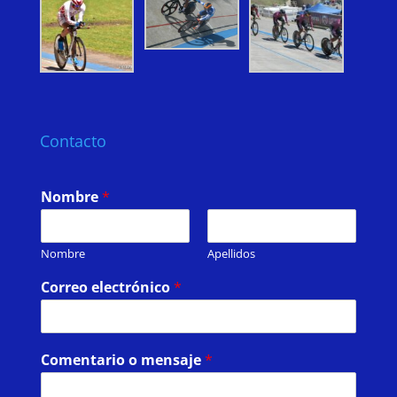
Contacto
Nombre
*
Nombre
Apellidos
Correo electrónico
*
Comentario o mensaje
*