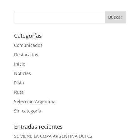
Categorías
Comunicados
Destacadas
Inicio
Noticias
Pista
Ruta
Seleccion Argentina
Sin categoría
Entradas recientes
SE VIENE LA COPA ARGENTINA UCI C2