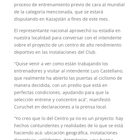
proceso de entrenamiento previo de cara al mundial
de la categoría mencionada, que se estará
disputando en Kazajstán a fines de este mes.
El representante nacional aprovechó su estadía en
nuestra localidad para conversar con el intendente
sobre el proyecto de un centro de alto rendimiento
deportivo en las instalaciones del Club.
“Quise venir a ver como están trabajando los
entrenadores y visitar al intendente Luis Castellano,
que realmente ha abierto las puertas al ciclismo de
manera decidida, con un predio que está en
perfectas condiciones, ayudando para que la
selección entrene y concentre acá”, manifestó
Curuchet en declaraciones a la prensa local.
“Yo creo que lo del Centro ya no es un proyecto: hay
hechos contundentes y realidades de lo que se está
haciendo acá: ubicación geográfica, instalaciones
deportivas, velódromo, dormitorios, una buena