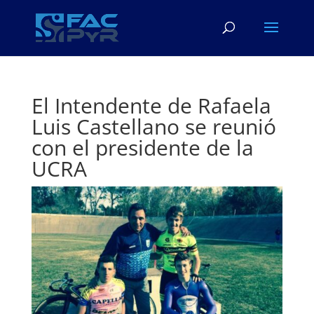
El Intendente de Rafaela
Luis Castellano se reunió
con el presidente de la
UCRA