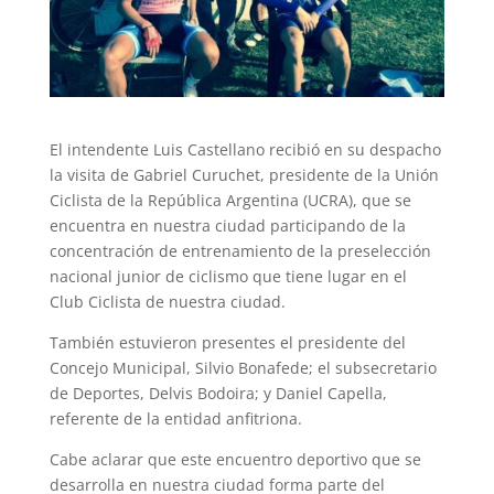
El intendente Luis Castellano recibió en su despacho
la visita de Gabriel Curuchet, presidente de la Unión
Ciclista de la República Argentina (UCRA), que se
encuentra en nuestra ciudad participando de la
concentración de entrenamiento de la preselección
nacional junior de ciclismo que tiene lugar en el
Club Ciclista de nuestra ciudad.
También estuvieron presentes el presidente del
Concejo Municipal, Silvio Bonafede; el subsecretario
de Deportes, Delvis Bodoira; y Daniel Capella,
referente de la entidad anfitriona.
Cabe aclarar que este encuentro deportivo que se
desarrolla en nuestra ciudad forma parte del