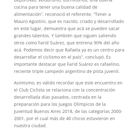
cocina para tener una buena calidad de
alimentación”, reconoció el referente. “Tener a
Mauro Agostini, que es nacido, criado y desarrollado
en este lugar, demuestra que acá se pueden sacar
grandes talentos. Y también que siguen saliendo
otros como Farid Suárez, que entrena 90% del año
acá. Podemos decir que Rafaela ya es un centro para
desarrollar el ciclismo en el país”, concluyó. Es
importante destacar que Farid Suárez es rafaelino,
reciente triple campeón argentino de pista juvenil.
Asimismo, es válido recordar que este encuentro en
el Club Ciclista se relaciona con la concentración
desarrollada días pasados, centrada en la
preparación para los Juegos Olímpicos de la
Juventud Buenos Aires 2018, de las categorías 2000-
2001, por el cual más de 40 chicos estuvieron en
nuestra ciudad.