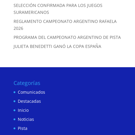
SELECCIÓN CONFIRMADA PARA LOS JUEGOS
SURAMERICANOS
REGLAMENTO CAMPEONATO ARGENTINO RAFAELA
2026
PROGRAMA DEL CAMPEONATO ARGENTINO DE PISTA
JULIETA BENEDETTI GANÓ LA COPA ESPAÑA
Categorías
Comunicados
Destacadas
Inicio
Noticias
Pista