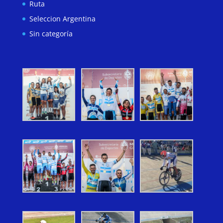
Ruta
Seleccion Argentina
Sin categoría