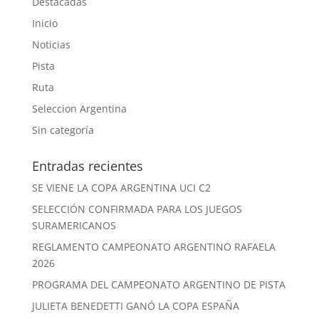
Destacadas
Inicio
Noticias
Pista
Ruta
Seleccion Argentina
Sin categoría
Entradas recientes
SE VIENE LA COPA ARGENTINA UCI C2
SELECCIÓN CONFIRMADA PARA LOS JUEGOS
SURAMERICANOS
REGLAMENTO CAMPEONATO ARGENTINO RAFAELA
2026
PROGRAMA DEL CAMPEONATO ARGENTINO DE PISTA
JULIETA BENEDETTI GANÓ LA COPA ESPAÑA