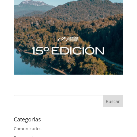
Categorías
Comunicados