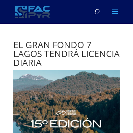
EL GRAN FONDO 7
LAGOS TENDRÁ LICENCIA
DIARIA