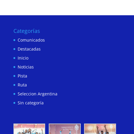
Categorías
Comunicados
Destacadas
Inicio
Noticias
Pista
Ruta
Seleccion Argentina
Sin categoría