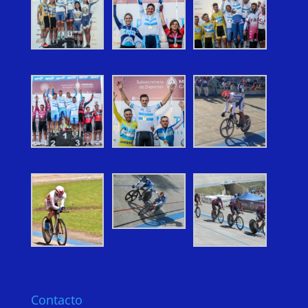
Contacto