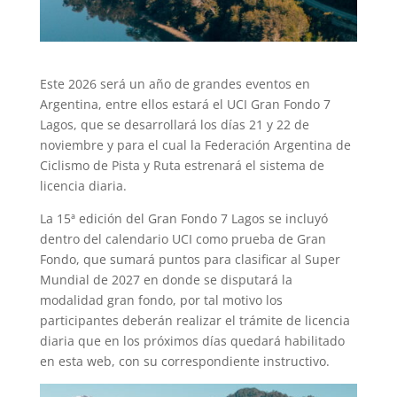
Este 2026 será un año de grandes eventos en
Argentina, entre ellos estará el UCI Gran Fondo 7
Lagos, que se desarrollará los días 21 y 22 de
noviembre y para el cual la Federación Argentina de
Ciclismo de Pista y Ruta estrenará el sistema de
licencia diaria.
La 15ª edición del Gran Fondo 7 Lagos se incluyó
dentro del calendario UCI como prueba de Gran
Fondo, que sumará puntos para clasificar al Super
Mundial de 2027 en donde se disputará la
modalidad gran fondo, por tal motivo los
participantes deberán realizar el trámite de licencia
diaria que en los próximos días quedará habilitado
en esta web, con su correspondiente instructivo.