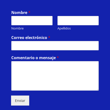
Nombre
*
Nombre
Apellidos
Correo electrónico
*
Comentario o mensaje
*
Enviar