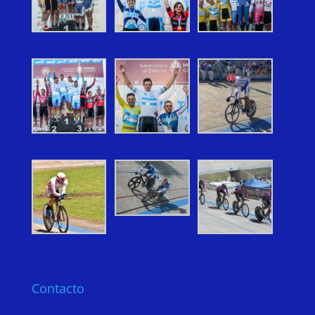
Contacto