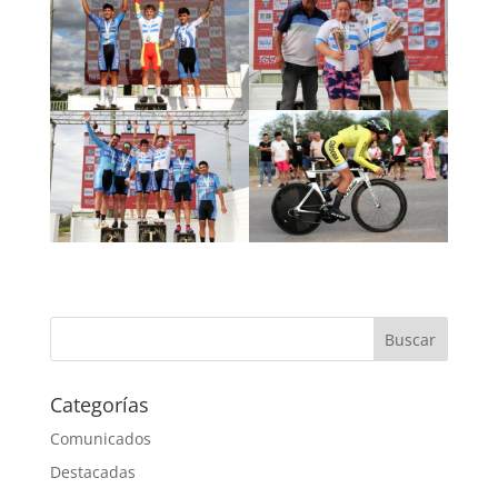
Categorías
Comunicados
Destacadas