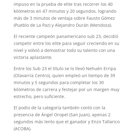
impuso en la prueba de elite tras recorrer los 40
kilómetros en 47 minutos y 20 segundos, logrando
más de 3 minutos de ventaja sobre Fausto Gómez
(Pueblo de La Paz) y Alejandro Durán (Mendoza).
El reciente campeón panamericano sub 23, decidió
competir entre los elite para seguir creciendo en su
nivel y volvió a demostrar todo su talento con una
victoria aplastante.
Entre los Sub 23 el título se lo llevó Nehuén Erripa
(Olavarría Centro), quien empleó un tiempo de 39
minutos y 5 segundos para completar los 30
kilómetros de carrera y festejar por un margen muy
estrecho, pero suficiente.
El podio de la categoría también contó con la
presencia de Ángel Oropel (San Juan), apenas 2
segundos más lento que el ganador y Enzo Tallarico
(ACOBA).