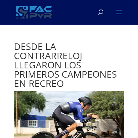
DESDE LA
CONTRARRELOJ
LLEGARON LOS
PRIMEROS CAMPEONES
EN RECREO