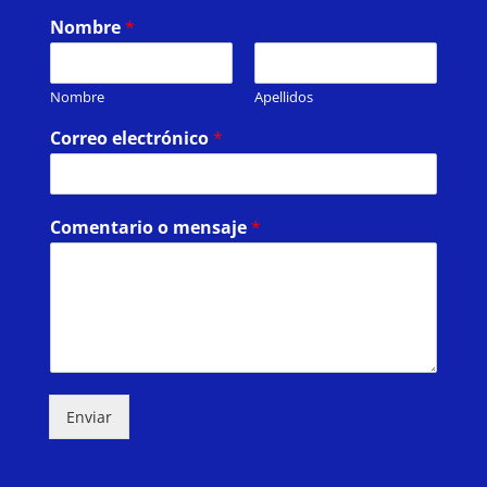
Nombre
*
Nombre
Apellidos
Correo electrónico
*
Comentario o mensaje
*
Enviar