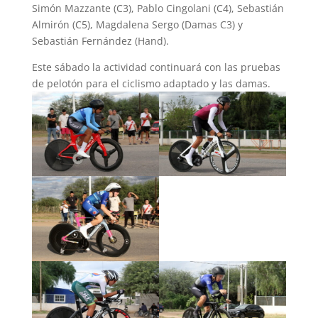
Simón Mazzante (C3), Pablo Cingolani (C4), Sebastián
Almirón (C5), Magdalena Sergo (Damas C3) y
Sebastián Fernández (Hand).
Este sábado la actividad continuará con las pruebas
de pelotón para el ciclismo adaptado y las damas.