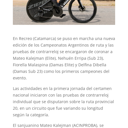
En Recreo (Catamarca) se puso en marcha una nueva
edición de los Campeonatos Argentinos de ruta y las
pruebas de contrarreloj se encargaron de coronar a
Mateo Kalejman (Elite), Nehuén Erripa (Sub 23),
Fiorella Malaspina (Damas Elite) y Delfina Dibella
(Damas Sub 23) como los primeros campeones del
evento.
Las actividades en la primera jornada del certamen
nacional iniciaron con las pruebas de contrarreloj
individual que se disputaron sobre la ruta provincial
20, en un circuito que fue variando su longitud
según la categoría.
El sanjuanino Mateo Kalejman (ACINPROBA), se