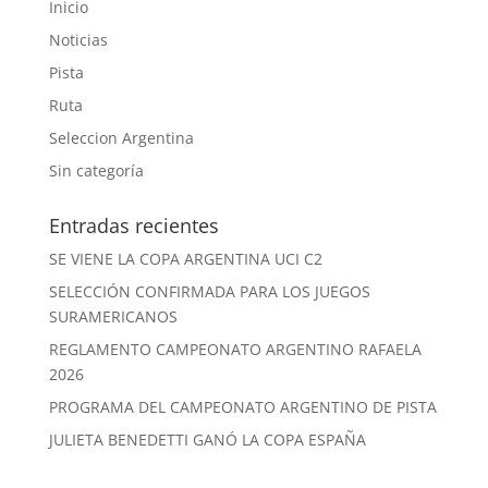
Inicio
Noticias
Pista
Ruta
Seleccion Argentina
Sin categoría
Entradas recientes
SE VIENE LA COPA ARGENTINA UCI C2
SELECCIÓN CONFIRMADA PARA LOS JUEGOS
SURAMERICANOS
REGLAMENTO CAMPEONATO ARGENTINO RAFAELA
2026
PROGRAMA DEL CAMPEONATO ARGENTINO DE PISTA
JULIETA BENEDETTI GANÓ LA COPA ESPAÑA