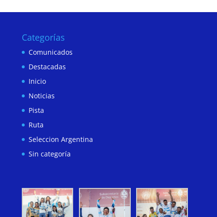
Categorías
Comunicados
Destacadas
Inicio
Noticias
Pista
Ruta
Seleccion Argentina
Sin categoría