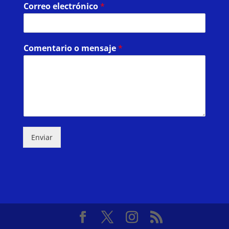
Correo electrónico
*
Comentario o mensaje
*
Enviar