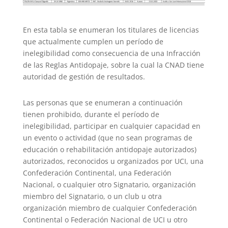
En esta tabla se enumeran los titulares de licencias
que actualmente cumplen un período de
inelegibilidad como consecuencia de una Infracción
de las Reglas Antidopaje, sobre la cual la CNAD tiene
autoridad de gestión de resultados.
Las personas que se enumeran a continuación
tienen prohibido, durante el período de
inelegibilidad, participar en cualquier capacidad en
un evento o actividad (que no sean programas de
educación o rehabilitación antidopaje autorizados)
autorizados, reconocidos u organizados por UCI, una
Confederación Continental, una Federación
Nacional, o cualquier otro Signatario, organización
miembro del Signatario, o un club u otra
organización miembro de cualquier Confederación
Continental o Federación Nacional de UCI u otro