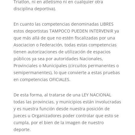
Triatlon, ni en atletismo ni en cualquier otra
disciplina deportiva).
En cuanto las competencias denominadas LIBRES
estos deportistas TAMPOCO PUEDEN INTERVENIR ya
que más allá de que no estén fiscalizadas por una
Asociacion o Federación, todas estas competencias
tienen autorizaciones de utilización de espacios
públicos ya sea por autoridades Nacionales,
Provinciales o Municipales (circuitos permanentes o
semipermanentes), lo que convierte a estas pruebas
en competencias OFICIALES.
De esta forma, al tratarse de una LEY NACIONAL
todas las provincias, y municipios están involucradas
y es nuestra función desde nuestra posición de
Jueces u Organizadores poder controlar que esto se
cumpla, por el bien de la imagen de nuestro
deporte.