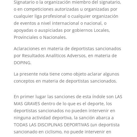
Signatario o la organización miembro del signatario,
o en competiciones autorizadas u organizadas por
cualquier liga profesional o cualquier organización
de eventos a nivel internacional o nacional, o
apoyadas o auspiciadas por gobiernos Locales,
Provinciales o Nacionales.
Aclaraciones en materia de deportistas sancionados
por Resultados Analíticos Adversos, en materia de
DOPING.
La presente nota tiene como objeto aclarar algunos
conceptos en materia de deportistas sancionados.
En primer lugar las sanciones de esta índole son LAS
MAS GRAVES dentro de lo que es el deporte, los
deportistas sancionados no pueden intervenir en
ninguna actividad deportiva, la sanción abarca a
TODAS LAS DISCIPLINAS DEPORTIVAS (un deportista
sancionado en ciclismo, no puede intervenir en