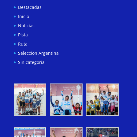
Destacadas
Inicio
Noticias
Pista
Ruta
Seleccion Argentina
Sin categoría