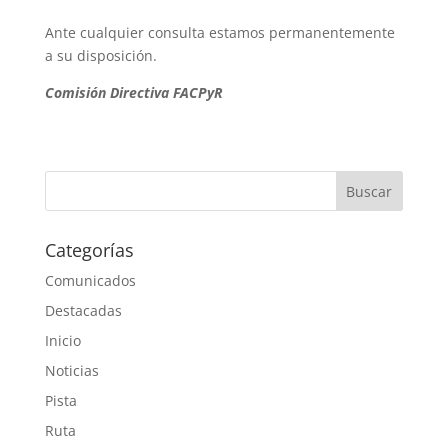
Ante cualquier consulta estamos permanentemente
a su disposición.
Comisión Directiva FACPyR
Categorías
Comunicados
Destacadas
Inicio
Noticias
Pista
Ruta