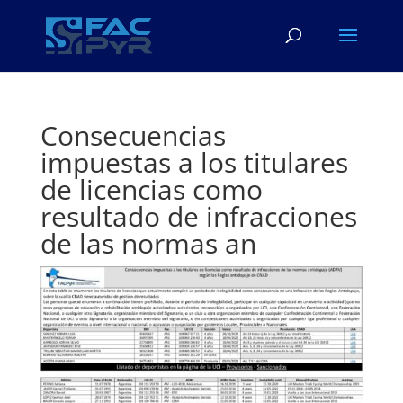
Consecuencias
impuestas a los titulares
de licencias como
resultado de infracciones
de las normas an