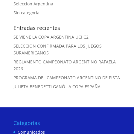
Seleccion Argentina
Sin categoría
Entradas recientes
SE VIENE LA COPA ARGENTINA UCI C2
SELECCIÓN CONFIRMADA PARA LOS JUEGOS
SURAMERICANOS
REGLAMENTO CAMPEONATO ARGENTINO RAFAELA
2026
PROGRAMA DEL CAMPEONATO ARGENTINO DE PISTA
JULIETA BENEDETTI GANÓ LA COPA ESPAÑA
Categorías
Comunicados