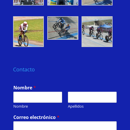
Contacto
Nombre
*
Nombre
Apellidos
Correo electrónico
*