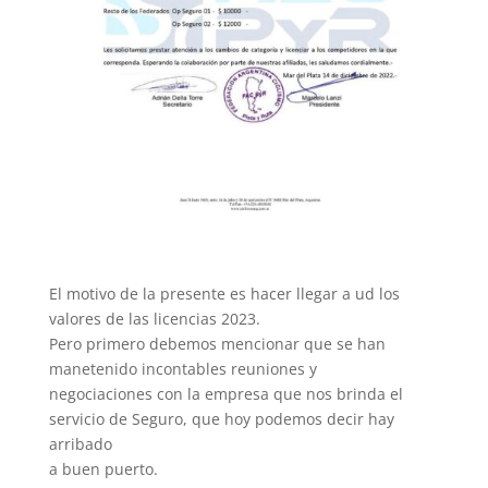
El motivo de la presente es hacer llegar a ud los
valores de las licencias 2023.
Pero primero debemos mencionar que se han
manetenido incontables reuniones y
negociaciones con la empresa que nos brinda el
servicio de Seguro, que hoy podemos decir hay
arribado
a buen puerto.