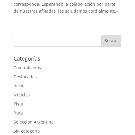
corresponda. Esperando la colaboración por parte
de nuestras afiliadas, les saludamos cordialmente.-
Categorías
Comunicados
Destacadas
Inicio
Noticias
Pista
Ruta
Seleccion Argentina
Sin categoría