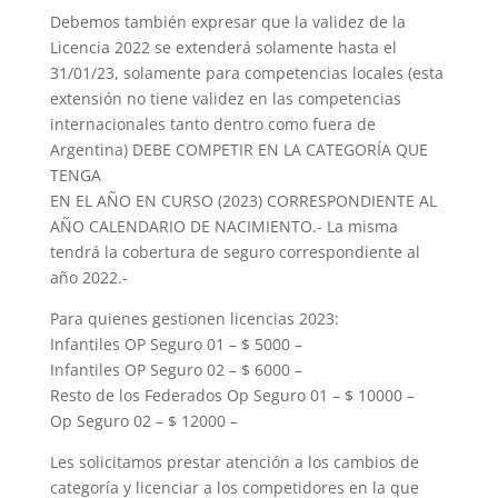
Debemos también expresar que la validez de la
Licencia 2022 se extenderá solamente hasta el
31/01/23, solamente para competencias locales (esta
extensión no tiene validez en las competencias
internacionales tanto dentro como fuera de
Argentina) DEBE COMPETIR EN LA CATEGORÍA QUE
TENGA
EN EL AÑO EN CURSO (2023) CORRESPONDIENTE AL
AÑO CALENDARIO DE NACIMIENTO.- La misma
tendrá la cobertura de seguro correspondiente al
año 2022.-
Para quienes gestionen licencias 2023:
Infantiles OP Seguro 01 – $ 5000 –
Infantiles OP Seguro 02 – $ 6000 –
Resto de los Federados Op Seguro 01 – $ 10000 –
Op Seguro 02 – $ 12000 –
Les solicitamos prestar atención a los cambios de
categoría y licenciar a los competidores en la que