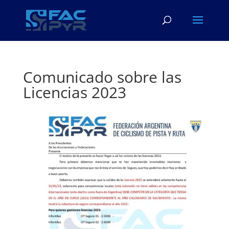
Comunicado sobre las
Licencias 2023