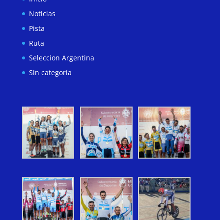
Noticias
Pista
Ruta
Seleccion Argentina
Sin categoría