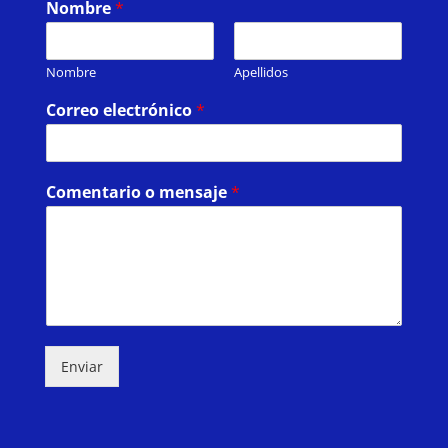
Nombre
*
Nombre
Apellidos
Correo electrónico
*
Comentario o mensaje
*
Enviar