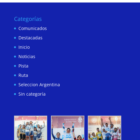
Categorías
Comunicados
Destacadas
Inicio
Noticias
Pista
Ruta
Seleccion Argentina
Sin categoría