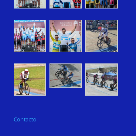
Contacto