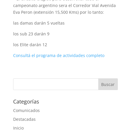
campeonato argentino sera el Corredor Vial Avenida
Eva Peron (extensión 15,500 Kms)
por lo tanto:
las damas darán 5 vueltas
los sub 23 darán 9
los Elite darán 12
Consultá el programa de actividades completo
Categorías
Comunicados
Destacadas
Inicio