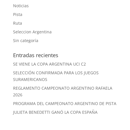
Noticias
Pista
Ruta
Seleccion Argentina
Sin categoría
Entradas recientes
SE VIENE LA COPA ARGENTINA UCI C2
SELECCIÓN CONFIRMADA PARA LOS JUEGOS
SURAMERICANOS
REGLAMENTO CAMPEONATO ARGENTINO RAFAELA
2026
PROGRAMA DEL CAMPEONATO ARGENTINO DE PISTA
JULIETA BENEDETTI GANÓ LA COPA ESPAÑA