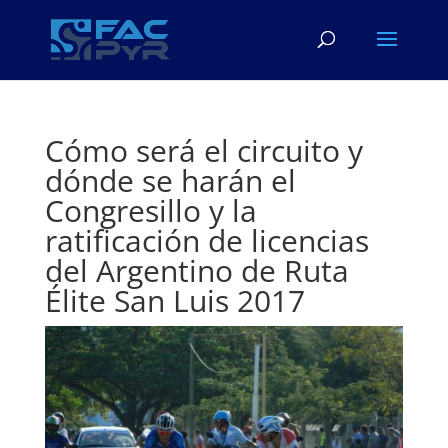
Cómo será el circuito y
dónde se harán el
Congresillo y la
ratificación de licencias
del Argentino de Ruta
Élite San Luis 2017