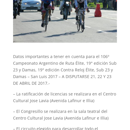
Datos importantes a tener en cuenta para el 106º
Campeonato Argentino de Ruta Élite, 19° edición Sub
23 y Damas, 19° edición Contra Reloj Élite, Sub 23 y
Damas – San Luis 2017 – A DISPUTARSE 21, 22 Y 23
DE ABRIL DE 2017.-
– La ratificación de licencias se realizara en el Centro
Cultural Jose Lavia (Avenida Lafinur e Illia)
– El Congresillo se realizara en la sala teatral del
Centro Cultural Jose Lavia (Avenida Lafinur e Illia)
– El circuito elegido para desarrollar todo el