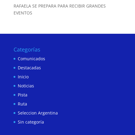
RAFAELA SE PREPARA PARA RECIBIR GRANDES
EVENTOS
Categorías
Comunicados
Destacadas
Inicio
Noticias
Pista
Ruta
Seleccion Argentina
Sin categoría