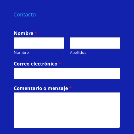
Contacto
Nombre
*
Nombre
Apellidos
Correo electrónico
*
Comentario o mensaje
*