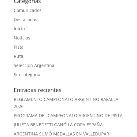
Categorías
Comunicados
Destacadas
Inicio
Noticias
Pista
Ruta
Seleccion Argentina
Sin categoría
Entradas recientes
REGLAMENTO CAMPEONATO ARGENTINO RAFAELA
2026
PROGRAMA DEL CAMPEONATO ARGENTINO DE PISTA
JULIETA BENEDETTI GANÓ LA COPA ESPAÑA
ARGENTINA SUMÓ MEDALLAS EN VALLEDUPAR