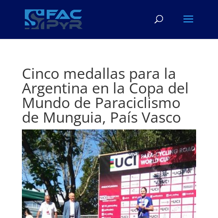
Cinco medallas para la
Argentina en la Copa del
Mundo de Paraciclismo
de Munguia, País Vasco