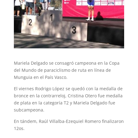
Mariela Delgado se consagró campeona en la Copa
del Mundo de paraciclismo de ruta en línea de
Munguia en el País Vasco.
El viernes Rodrigo López se quedó con la medalla de
bronce en la contrarreloj, Cristina Otero fue medalla
de plata en la categoría T2 y Mariela Delgado fue
subcampeona.
En tándem, Raúl Villalba-Ezequiel Romero finalizaron
12os.