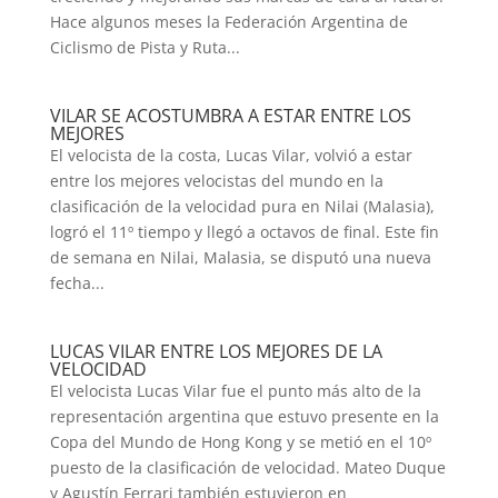
Hace algunos meses la Federación Argentina de
Ciclismo de Pista y Ruta...
VILAR SE ACOSTUMBRA A ESTAR ENTRE LOS
MEJORES
El velocista de la costa, Lucas Vilar, volvió a estar
entre los mejores velocistas del mundo en la
clasificación de la velocidad pura en Nilai (Malasia),
logró el 11º tiempo y llegó a octavos de final. Este fin
de semana en Nilai, Malasia, se disputó una nueva
fecha...
LUCAS VILAR ENTRE LOS MEJORES DE LA
VELOCIDAD
El velocista Lucas Vilar fue el punto más alto de la
representación argentina que estuvo presente en la
Copa del Mundo de Hong Kong y se metió en el 10º
puesto de la clasificación de velocidad. Mateo Duque
y Agustín Ferrari también estuvieron en