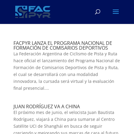
FACPYR LANZA EL PROGRAMA NACIONAL DE
FORMACIÓN DE COMISARIOS DEPORTIVOS
La Federación Argentina de Ciclismo de Pista y Ruta
hace oficial el lanzamiento del Programa Nacional de
Formación de Comisarios Deportivos de Pista y Ruta,
el cual se desarrollará con una modalidad
innovadora, la cursada será virtual y la evaluación
final presencial....
JUAN RODRÍGUEZ VA A CHINA
El próximo mes de junio, el velocista Juan Bautista
Rodríguez, viajará a China para sumarse al Centro
Satélite UCI de Shanghái en busca de seguir
creciendo y mejorando sus marcas de cara al futuro.