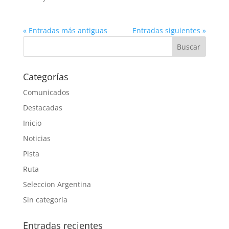
« Entradas más antiguas
Entradas siguientes »
Categorías
Comunicados
Destacadas
Inicio
Noticias
Pista
Ruta
Seleccion Argentina
Sin categoría
Entradas recientes