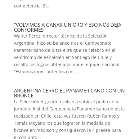
competencia. El...
“VOLVIMOS A GANAR UN ORO Y ESO NOS DEJA
CONFORMES”
Walter Pérez, director técnico de la Selección
Argentina, hizo su balance tras el Campeonato
Panamericano de pista elite que se celebró en el
velódromo de Peñalolén en Santiago de Chile y
resaltó los logros obtenidos por el equipo nacional.
“Estamos muy contentos con...
ARGENTINA CERRÓ EL PANAMERICANO CON UN
BRONCE
La Selección Argentina volvió a subir al podio en la
jornada final del Campeonato Panamericano de pista
realizado en Chile, esta vez fueron Rubén Ramos y
Tomás Moyano los que lograron la medalla de
bronce en madison y consiguieron la 4 presea para
el conjunto...