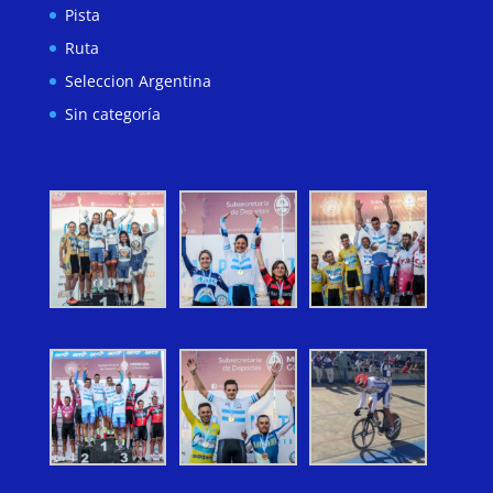
Pista
Ruta
Seleccion Argentina
Sin categoría