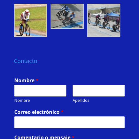
Contacto
Nombre
*
Nombre
Apellidos
Correo electrónico
*
Comentario o mensaje
*