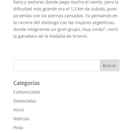
llano y sectores donde pega mucho el viento, pero la
dificultad más grande era el 1,2 km de subida, pues
ya venías con las piernas cansadas. Ya pensando en
la carrera del domingo con las mujeres argentinas,
donde integramos un gran grupo, muy unido”, cerró
la ganadora de la medalla de bronce.
Categorías
Comunicados
Destacadas
Inicio
Noticias
Pista