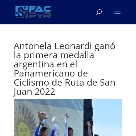
Antonela Leonardi ganó
la primera medalla
argentina en el
Panamericano de
Ciclismo de Ruta de San
Juan 2022