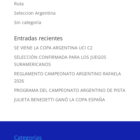
Ruta
Seleccion Argentina
Sin categoría
Entradas recientes
SE VIENE LA COPA ARGENTINA UCI C2
SELECCIÓN CONFIRMADA PARA LOS JUEGOS
SURAMERICANOS
REGLAMENTO CAMPEONATO ARGENTINO RAFAELA
2026
PROGRAMA DEL CAMPEONATO ARGENTINO DE PISTA
JULIETA BENEDETTI GANÓ LA COPA ESPAÑA
Categorías