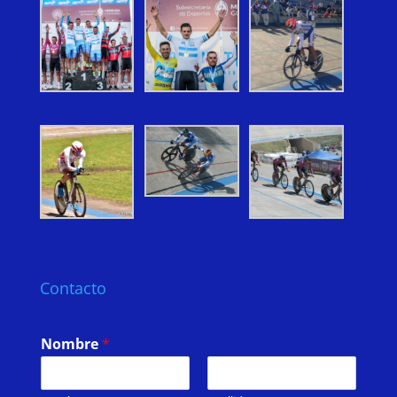
Contacto
Nombre
*