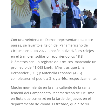
Con una veintena de Damas representando a doce
países, se levantó el telón del Panamericano de
Ciclismo en Ruta 2022. Chacón pulverizó los relojes
en el tramo en solitario, recorriendo los 18,8
kilómetros con un registro de 27m 28s, marcando un
promedio de 41,068 km/h. Mientras que Lina
Hernández (COL) y Antonella Leonardi (ARG)
completaron el podio a 31s y a 46s, respectivamente.
Mucho movimiento en la silla caliente de la rama
femenil del Campeonato Panamericano de Ciclismo
en Ruta que comenzó en la tarde del jueves en el
departamento de Zonda. El trazado, que hizo su