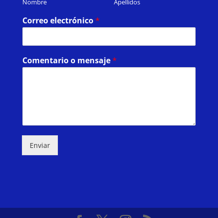
Nombre
Apellidos
Correo electrónico
*
Comentario o mensaje
*
Enviar