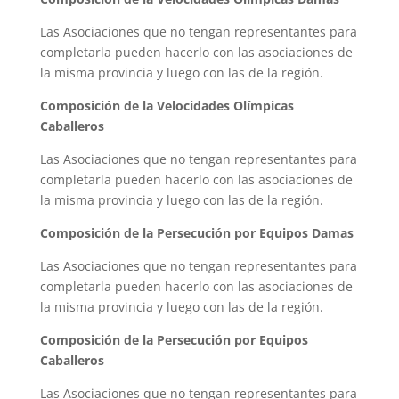
Las Asociaciones que no tengan representantes para
completarla pueden hacerlo con las asociaciones de
la misma provincia y luego con las de la región.
Composición de la Velocidades Olímpicas
Caballeros
Las Asociaciones que no tengan representantes para
completarla pueden hacerlo con las asociaciones de
la misma provincia y luego con las de la región.
Composición de la Persecución por Equipos Damas
Las Asociaciones que no tengan representantes para
completarla pueden hacerlo con las asociaciones de
la misma provincia y luego con las de la región.
Composición de la Persecución por Equipos
Caballeros
Las Asociaciones que no tengan representantes para