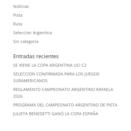
Noticias
Pista
Ruta
Seleccion Argentina
Sin categoría
Entradas recientes
SE VIENE LA COPA ARGENTINA UCI C2
SELECCIÓN CONFIRMADA PARA LOS JUEGOS
SURAMERICANOS
REGLAMENTO CAMPEONATO ARGENTINO RAFAELA
2026
PROGRAMA DEL CAMPEONATO ARGENTINO DE PISTA
JULIETA BENEDETTI GANÓ LA COPA ESPAÑA