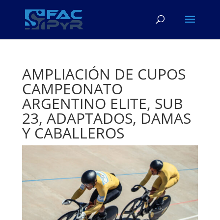
AMPLIACIÓN DE CUPOS
CAMPEONATO
ARGENTINO ELITE, SUB
23, ADAPTADOS, DAMAS
Y CABALLEROS