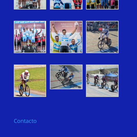
Contacto