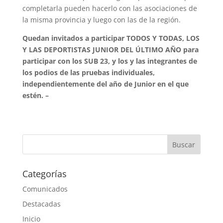
completarla pueden hacerlo con las asociaciones de
la misma provincia y luego con las de la región.
Quedan invitados a participar TODOS Y TODAS, LOS
Y LAS DEPORTISTAS JUNIOR DEL ÚLTIMO AÑO para
participar con los SUB 23, y los y las integrantes de
los podios de las pruebas individuales,
independientemente del año de Junior en el que
estén. –
Categorías
Comunicados
Destacadas
Inicio