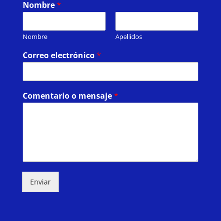
Nombre
*
Nombre
Apellidos
Correo electrónico
*
Comentario o mensaje
*
Enviar