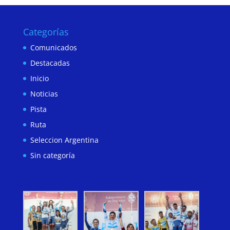
Categorías
Comunicados
Destacadas
Inicio
Noticias
Pista
Ruta
Seleccion Argentina
Sin categoría