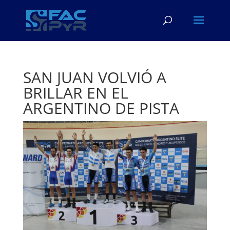
SAN JUAN VOLVIÓ A
BRILLAR EN EL
ARGENTINO DE PISTA