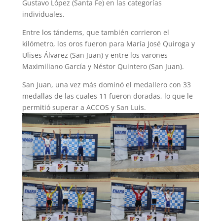
Gustavo López (Santa Fe) en las categorías
individuales.
Entre los tándems, que también corrieron el
kilómetro, los oros fueron para María José Quiroga y
Ulises Álvarez (San Juan) y entre los varones
Maximiliano García y Néstor Quintero (San Juan).
San Juan, una vez más dominó el medallero con 33
medallas de las cuales 11 fueron doradas, lo que le
permitió superar a ACCOS y San Luis.