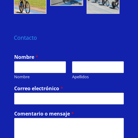
Contacto
Nombre
*
Nombre
Apellidos
Correo electrónico
*
Comentario o mensaje
*