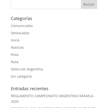
Categorías
Comunicados
Destacadas
Inicio
Noticias
Pista
Ruta
Seleccion Argentina
Sin categoría
Entradas recientes
REGLAMENTO CAMPEONATO ARGENTINO RAFAELA
2026