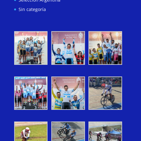
Sin categoría