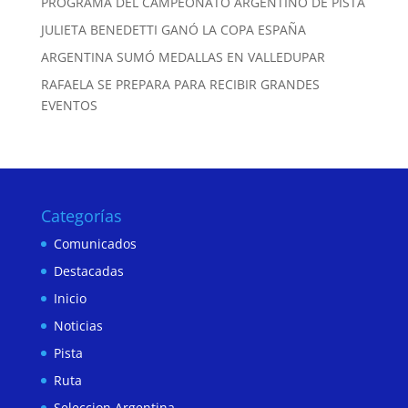
PROGRAMA DEL CAMPEONATO ARGENTINO DE PISTA
JULIETA BENEDETTI GANÓ LA COPA ESPAÑA
ARGENTINA SUMÓ MEDALLAS EN VALLEDUPAR
RAFAELA SE PREPARA PARA RECIBIR GRANDES
EVENTOS
Categorías
Comunicados
Destacadas
Inicio
Noticias
Pista
Ruta
Seleccion Argentina