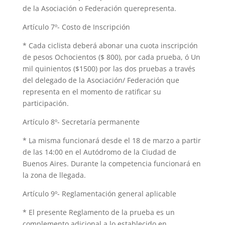
de la Asociación o Federación querepresenta.
Artículo 7º- Costo de Inscripción
* Cada ciclista deberá abonar una cuota inscripción
de pesos Ochocientos ($ 800), por cada prueba, ó Un
mil quinientos ($1500) por las dos pruebas a través
del delegado de la Asociación/ Federación que
representa en el momento de ratificar su
participación.
Artículo 8º- Secretaría permanente
* La misma funcionará desde el 18 de marzo a partir
de las 14:00 en el Autódromo de la Ciudad de
Buenos Aires. Durante la competencia funcionará en
la zona de llegada.
Artículo 9º- Reglamentación general aplicable
* El presente Reglamento de la prueba es un
complemento adicional a lo establecido en