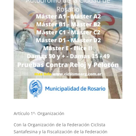
Artículo 1º- Organización
Con la Organización de la Federación Ciclista
Santafesina y la Fiscalización de la Federación