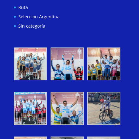
Ruta
Seleccion Argentina
Sin categoría