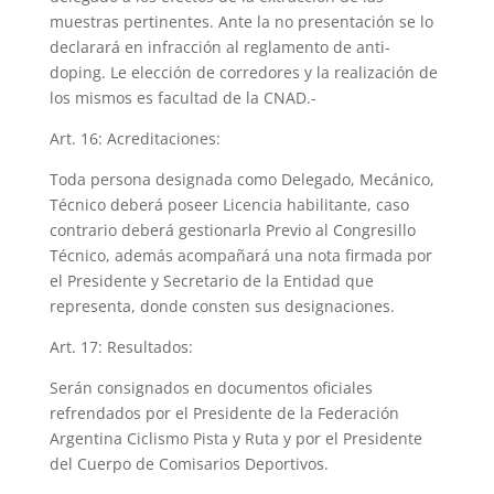
muestras pertinentes. Ante la no presentación se lo
declarará en infracción al reglamento de anti-
doping. Le elección de corredores y la realización de
los mismos es facultad de la CNAD.-
Art. 16: Acreditaciones:
Toda persona designada como Delegado, Mecánico,
Técnico deberá poseer Licencia habilitante, caso
contrario deberá gestionarla Previo al Congresillo
Técnico, además acompañará una nota firmada por
el Presidente y Secretario de la Entidad que
representa, donde consten sus designaciones.
Art. 17: Resultados:
Serán consignados en documentos oficiales
refrendados por el Presidente de la Federación
Argentina Ciclismo Pista y Ruta y por el Presidente
del Cuerpo de Comisarios Deportivos.