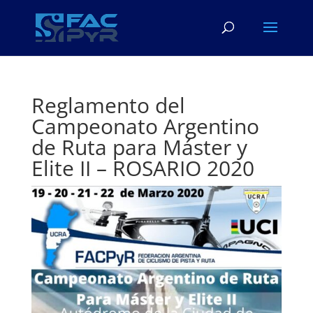
Reglamento del
Campeonato Argentino
de Ruta para Máster y
Elite II – ROSARIO 2020