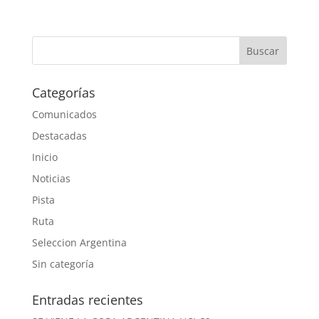
Categorías
Comunicados
Destacadas
Inicio
Noticias
Pista
Ruta
Seleccion Argentina
Sin categoría
Entradas recientes