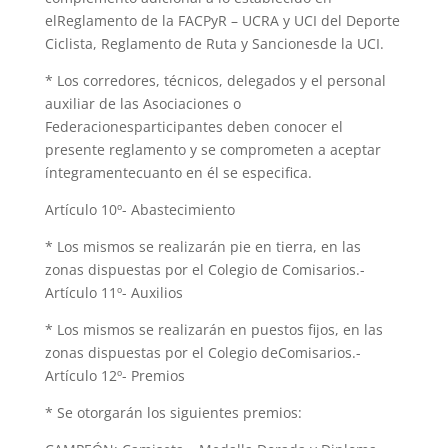
elReglamento de la FACPyR – UCRA y UCI del Deporte
Ciclista, Reglamento de Ruta y Sancionesde la UCI.
* Los corredores, técnicos, delegados y el personal
auxiliar de las Asociaciones o
Federacionesparticipantes deben conocer el
presente reglamento y se comprometen a aceptar
íntegramentecuanto en él se especifica.
Artículo 10º- Abastecimiento
* Los mismos se realizarán pie en tierra, en las
zonas dispuestas por el Colegio de Comisarios.-
Artículo 11º- Auxilios
* Los mismos se realizarán en puestos fijos, en las
zonas dispuestas por el Colegio deComisarios.-
Artículo 12º- Premios
* Se otorgarán los siguientes premios: