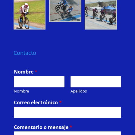
Contacto
Nombre
*
Nombre
Apellidos
Correo electrónico
*
Comentario o mensaje
*