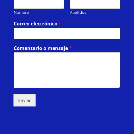
Nombre
Apellidos
Correo electrónico
*
Comentario o mensaje
*
Enviar