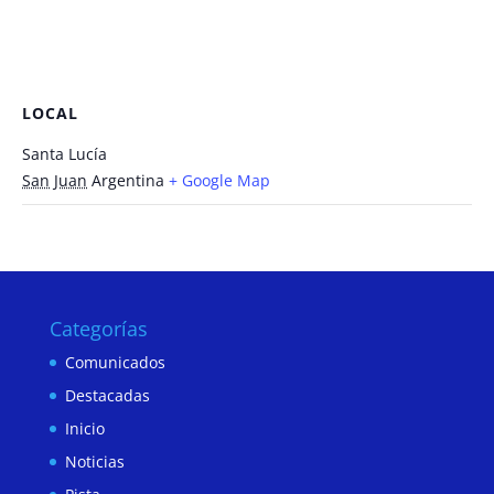
LOCAL
Santa Lucía
San Juan
Argentina
+ Google Map
Categorías
Comunicados
Destacadas
Inicio
Noticias