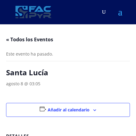
« Todos los Eventos
Este evento ha pasado.
Santa Lucía
agosto 8 @ 03:05
Añadir al calendario
DETALLES