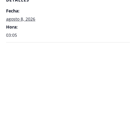
Fecha:
agosto 8, 2026
Hora:
03:05