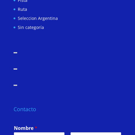
Pista
Ruta
Seleccion Argentina
Sin categoría
Contacto
Nombre
*